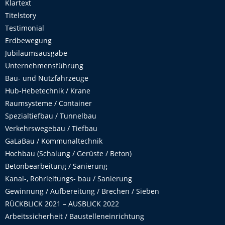
Klartext
Titelstory
Testimonial
Erdbewegung
Jubiläumsausgabe
Unternehmensführung
Bau- und Nutzfahrzeuge
Hub-Hebetechnik / Krane
Raumsysteme / Container
Spezialtiefbau / Tunnelbau
Verkehrswegebau / Tiefbau
GaLaBau / Kommunaltechnik
Hochbau (Schalung / Gerüste / Beton)
Betonbearbeitung / Sanierung
Kanal-, Rohrleitungs- bau / Sanierung
Gewinnung / Aufbereitung / Brechen / Sieben
RÜCKBLICK 2021 – AUSBLICK 2022
Arbeitssicherheit / Baustelleneinrichtung