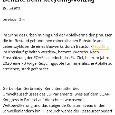
25. Juni 2013
Lesedauer:
2
min
Im Sinne des urban mining und der Abfallvermeidung müssen
die im Bestand gebundenen mineralischen Rohstoffe am
Lebenszyklusende eines Bauwerks durch Baustoff-
Recycling
im Kreislauf gehalten werden«, betonte Wierichs. Nach
Einschätzung der EQAR sei jedoch das EU-Ziel, bis zum Jahre
2020 eine 70 %-ige Recyclingquote für mineralische Abfälle zu
erreichen, stark gefährdet.
Gerben-Jan Gerbrandy, Berichterstatter des
Umweltausschusses des EU-Parlaments, wies auf dem EQAR-
Kongress in Brüssel auf die schnell wachsende
Weltbevölkerung und das steigende Konsumniveau in den
Schwellenländern hin. Hierdurch werde der Ressourcenbedarf