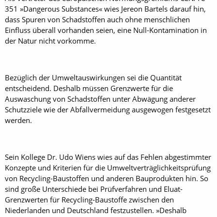
351 »Dangerous Substances« wies Jereon Bartels darauf hin,
dass Spuren von Schadstoffen auch ohne menschlichen
Einfluss überall vorhanden seien, eine Null-Kontamination in
der Natur nicht vorkomme.
Bezüglich der Umweltauswirkungen sei die Quantität
entscheidend. Deshalb müssen Grenzwerte für die
Auswaschung von Schadstoffen unter Abwägung anderer
Schutzziele wie der Abfallvermeidung ausgewogen festgesetzt
werden.
Sein Kollege Dr. Udo Wiens wies auf das Fehlen abgestimmter
Konzepte und Kriterien für die Umweltverträglichkeitsprüfung
von Recycling-Baustoffen und anderen Bauprodukten hin. So
sind große Unterschiede bei Prüfverfahren und Eluat-
Grenzwerten für Recycling-Baustoffe zwischen den
Niederlanden und Deutschland festzustellen. »Deshalb