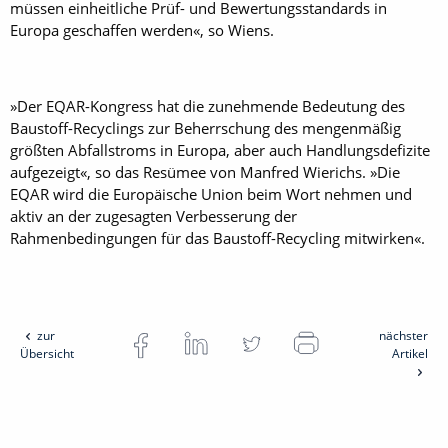
müssen einheitliche Prüf- und Bewertungsstandards in
Europa geschaffen werden«, so Wiens.
»Der EQAR-Kongress hat die zunehmende Bedeutung des
Baustoff-Recyclings zur Beherrschung des mengenmäßig
größten Abfallstroms in Europa, aber auch Handlungsdefizite
aufgezeigt«, so das Resümee von Manfred Wierichs. »Die
EQAR wird die Europäische Union beim Wort nehmen und
aktiv an der zugesagten Verbesserung der
Rahmenbedingungen für das Baustoff-Recycling mitwirken«.
zur
nächster
Übersicht
Artikel