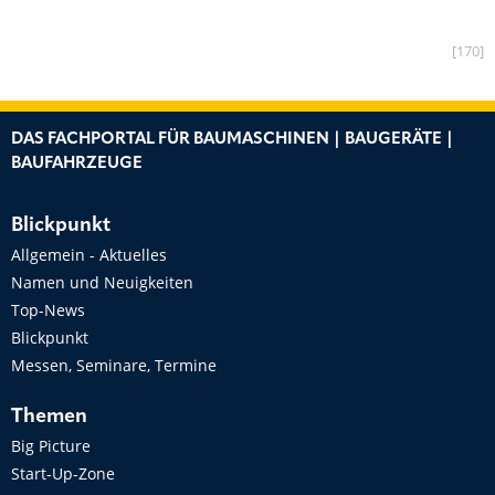
[170]
DAS FACHPORTAL FÜR BAUMASCHINEN | BAUGERÄTE |
BAUFAHRZEUGE
Blickpunkt
Allgemein - Aktuelles
Namen und Neuigkeiten
Top-News
Blickpunkt
Messen, Seminare, Termine
Themen
Big Picture
Start-Up-Zone