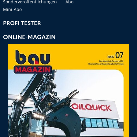
Sonderveröffentlichungen
Abo
Mini-Abo
PROFI TESTER
ONLINE-MAGAZIN