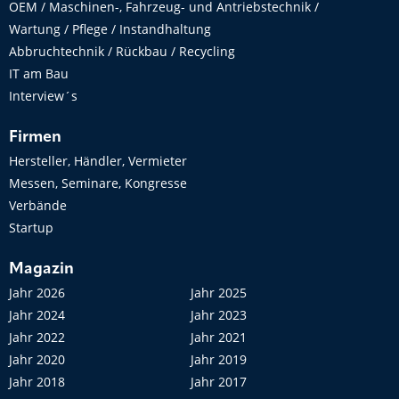
OEM / Maschinen-, Fahrzeug- und Antriebstechnik /
Wartung / Pflege / Instandhaltung
Abbruchtechnik / Rückbau / Recycling
IT am Bau
Interview´s
Firmen
Hersteller, Händler, Vermieter
Messen, Seminare, Kongresse
Verbände
Startup
Magazin
Jahr 2026
Jahr 2025
Jahr 2024
Jahr 2023
Jahr 2022
Jahr 2021
Jahr 2020
Jahr 2019
Jahr 2018
Jahr 2017