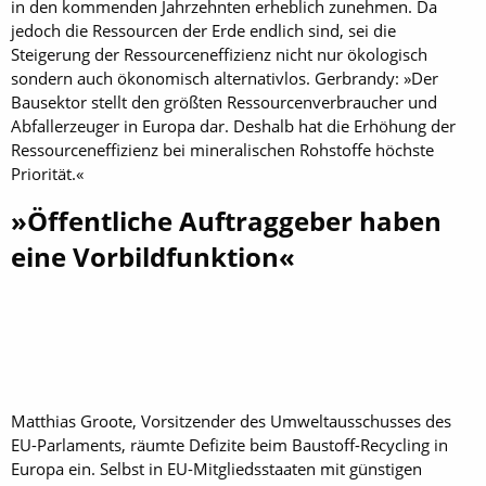
in den kommenden Jahrzehnten erheblich zunehmen. Da
jedoch die Ressourcen der Erde endlich sind, sei die
Steigerung der Ressourceneffizienz nicht nur ökologisch
sondern auch ökonomisch alternativlos. Gerbrandy: »Der
Bausektor stellt den größten Ressourcenverbraucher und
Abfallerzeuger in Europa dar. Deshalb hat die Erhöhung der
Ressourceneffizienz bei mineralischen Rohstoffe höchste
Priorität.«
»Öffentliche Auftraggeber ­haben
eine Vorbildfunktion«
Matthias Groote, Vorsitzender des Umweltausschusses des
EU-Parlaments, räumte Defizite beim Baustoff-Recycling in
Europa ein. Selbst in EU-Mitgliedsstaaten mit günstigen