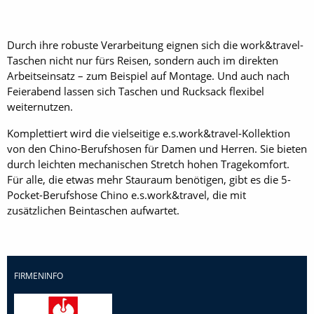
Durch ihre robuste Verarbeitung eignen sich die work&travel-
Taschen nicht nur fürs Reisen, sondern auch im direkten
Arbeitseinsatz – zum Beispiel auf Montage. Und auch nach
Feierabend lassen sich Taschen und Rucksack flexibel
weiternutzen.
Komplettiert wird die vielseitige e.s.work&travel-Kollektion
von den Chino-Berufshosen für Damen und Herren. Sie bieten
durch leichten mechanischen Stretch hohen Tragekomfort.
Für alle, die etwas mehr Stauraum benötigen, gibt es die 5-
Pocket-Berufshose Chino e.s.work&travel, die mit
zusätzlichen Beintaschen aufwartet.
FIRMENINFO