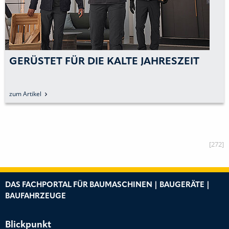
GERÜSTET FÜR DIE KALTE JAHRESZEIT
zum Artikel
[272]
DAS FACHPORTAL FÜR BAUMASCHINEN | BAUGERÄTE |
BAUFAHRZEUGE
Blickpunkt