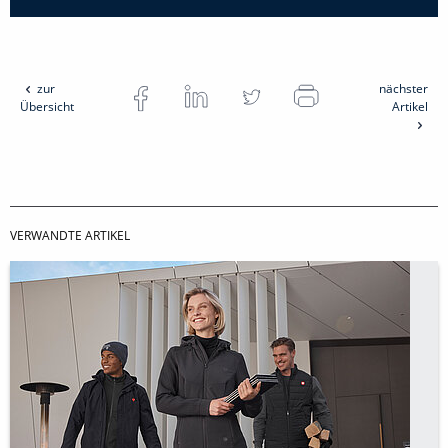
zur
nächster
Übersicht
Artikel
VERWANDTE ARTIKEL