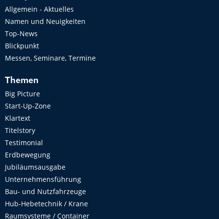
Allgemein - Aktuelles
Namen und Neuigkeiten
Top-News
Blickpunkt
Messen, Seminare, Termine
Themen
Big Picture
Start-Up-Zone
Klartext
Titelstory
Testimonial
Erdbewegung
Jubiläumsausgabe
Unternehmensführung
Bau- und Nutzfahrzeuge
Hub-Hebetechnik / Krane
Raumsysteme / Container