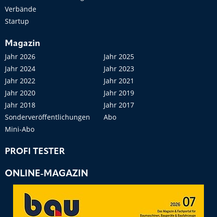
Verbände
Startup
Magazin
Jahr 2026
Jahr 2025
Jahr 2024
Jahr 2023
Jahr 2022
Jahr 2021
Jahr 2020
Jahr 2019
Jahr 2018
Jahr 2017
Sonderveröffentlichungen
Abo
Mini-Abo
PROFI TESTER
ONLINE-MAGAZIN