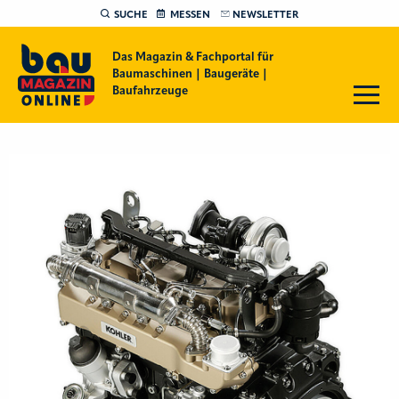
SUCHE
MESSEN
NEWSLETTER
Das Magazin & Fachportal für
Baumaschinen | Baugeräte |
Baufahrzeuge