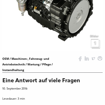
Bilder
1
OEM / Maschinen-, Fahrzeug- und
Antriebstechnik / Wartung / Pflege /
Instandhaltung
Eine Antwort auf viele Fragen
10. September 2016
Lesedauer:
3
min