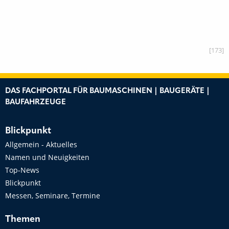
[173]
DAS FACHPORTAL FÜR BAUMASCHINEN | BAUGERÄTE |
BAUFAHRZEUGE
Blickpunkt
Allgemein - Aktuelles
Namen und Neuigkeiten
Top-News
Blickpunkt
Messen, Seminare, Termine
Themen