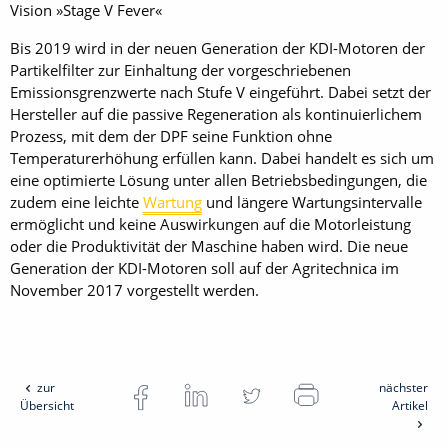
Vision »Stage V Fever«
Bis 2019 wird in der neuen Generation der KDI-Motoren der
Partikelfilter zur Einhaltung der vorgeschriebenen
Emissionsgrenzwerte nach Stufe V eingeführt. Dabei setzt der
Hersteller auf die passive Regeneration als kontinuierlichem
Prozess, mit dem der DPF seine Funktion ohne
Temperaturerhöhung erfüllen kann. Dabei handelt es sich um
eine optimierte Lösung unter allen Betriebsbedingungen, die
zudem eine leichte
Wartung
und längere Wartungsintervalle
ermöglicht und keine Auswirkungen auf die Motorleistung
oder die Produktivität der Maschine haben wird. Die neue
Generation der KDI-Motoren soll auf der Agritechnica im
November 2017 vorgestellt werden.
zur
nächster
Übersicht
Artikel