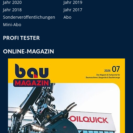
Jahr 2020
Jahr 2019
Jahr 2018
Jahr 2017
Sonderveröffentlichungen
Abo
Mini-Abo
PROFI TESTER
ONLINE-MAGAZIN