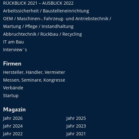
RÜCKBLICK 2021 – AUSBLICK 2022
Arbeitssicherheit / Baustelleneinrichtung
OEM / Maschinen-, Fahrzeug- und Antriebstechnik /
Wartung / Pflege / Instandhaltung
Abbruchtechnik / Rückbau / Recycling
IT am Bau
Interview´s
Firmen
Hersteller, Händler, Vermieter
Messen, Seminare, Kongresse
Verbände
Startup
Magazin
Jahr 2026
Jahr 2025
Jahr 2024
Jahr 2023
Jahr 2022
Jahr 2021