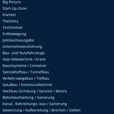
Big Picture
Start-Up-Zone
Klartext
Titelstory
Testimonial
Erdbewegung
Jubiläumsausgabe
Unternehmensführung
Bau- und Nutzfahrzeuge
Hub-Hebetechnik / Krane
Raumsysteme / Container
Spezialtiefbau / Tunnelbau
Verkehrswegebau / Tiefbau
GaLaBau / Kommunaltechnik
Hochbau (Schalung / Gerüste / Beton)
Betonbearbeitung / Sanierung
Kanal-, Rohrleitungs- bau / Sanierung
Gewinnung / Aufbereitung / Brechen / Sieben