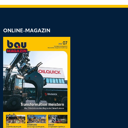
ONLINE-MAGAZIN