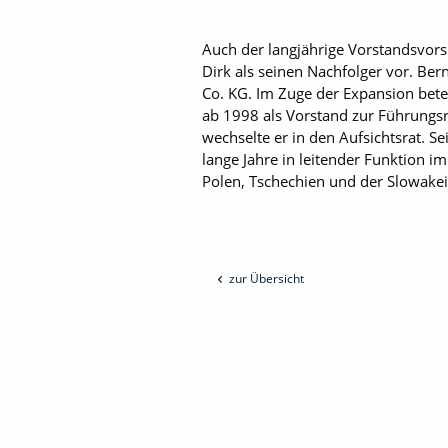
Auch der langjährige Vorstandsvor
Dirk als seinen Nachfolger vor. B
Co. KG. Im Zuge der Expansion bete
ab 1998 als Vorstand zur Führungs
wechselte er in den Aufsichtsrat. 
lange Jahre in leitender Funktion im
Polen, Tschechien und der Slowake
zur Übersicht