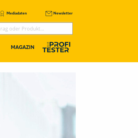
Mediadaten
Newsletter
MAGAZIN