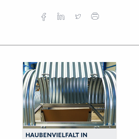
HAUBENVIELFALT IN