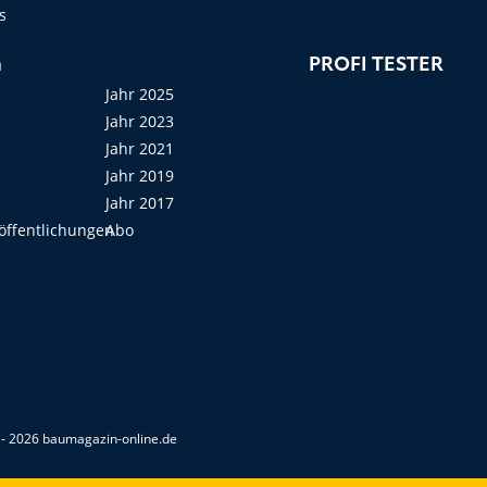
s
n
PROFI TESTER
Jahr 2025
Jahr 2023
Jahr 2021
Jahr 2019
Jahr 2017
öffentlichungen
Abo
- 2026 baumagazin-online.de