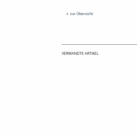
zur Übersicht
VERWANDTE ARTIKEL