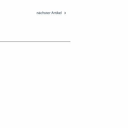
nächster Artikel