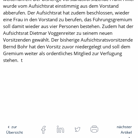
wurde vom Aufsichtsrat einstimmig aus dem Vorstand
abberufen. Der Aufsichtsrat hat zudem beschlossen, wieder
eine Frau in den Vorstand zu berufen, das Führungsgremium
soll damit wieder aus vier Personen bestehen. Zudem hat der
Aufsichtsrat Dietmar Voggenreiter zu seinem neuen
Vorsitzenden gewählt. Der bisherige Aufsichtsratsvorsitzende
Bernd Bohr hat den Vorsitz zuvor niedergelegt und soll dem
Gremium weiter als ordentliches Mitglied zur Verfügung
stehen. t
zur
nächster
Übersicht
Artikel