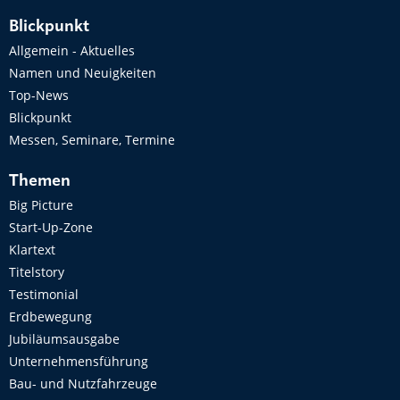
Blickpunkt
Allgemein - Aktuelles
Namen und Neuigkeiten
Top-News
Blickpunkt
Messen, Seminare, Termine
Themen
Big Picture
Start-Up-Zone
Klartext
Titelstory
Testimonial
Erdbewegung
Jubiläumsausgabe
Unternehmensführung
Bau- und Nutzfahrzeuge