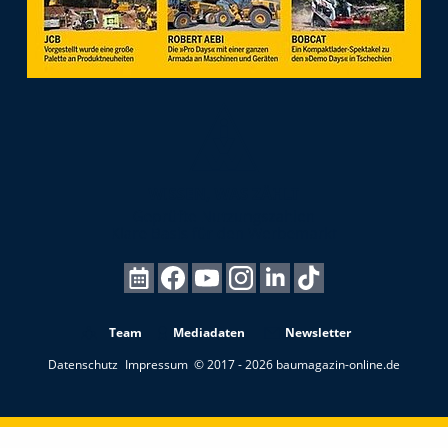
Team
Mediadaten
Newsletter
Datenschutz
Impressum
© 2017 - 2026 baumagazin-online.de