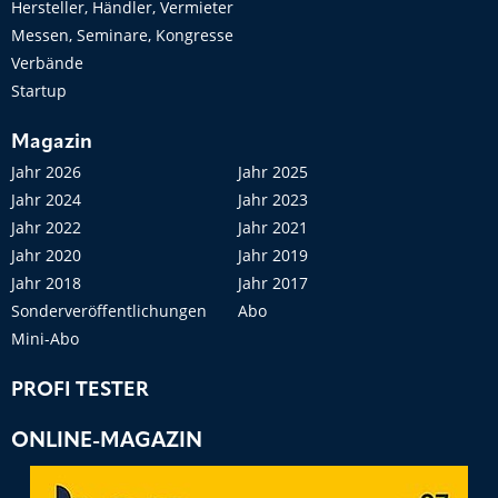
Hersteller, Händler, Vermieter
Messen, Seminare, Kongresse
Verbände
Startup
Magazin
Jahr 2026
Jahr 2025
Jahr 2024
Jahr 2023
Jahr 2022
Jahr 2021
Jahr 2020
Jahr 2019
Jahr 2018
Jahr 2017
Sonderveröffentlichungen
Abo
Mini-Abo
PROFI TESTER
ONLINE-MAGAZIN