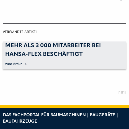
VERWANDTE ARTIKEL
MEHR ALS 3 000 MITARBEITER BEI
HANSA-FLEX BESCHÄFTIGT
zum Artikel
[181]
DAS FACHPORTAL FÜR BAUMASCHINEN | BAUGERÄTE |
BAUFAHRZEUGE