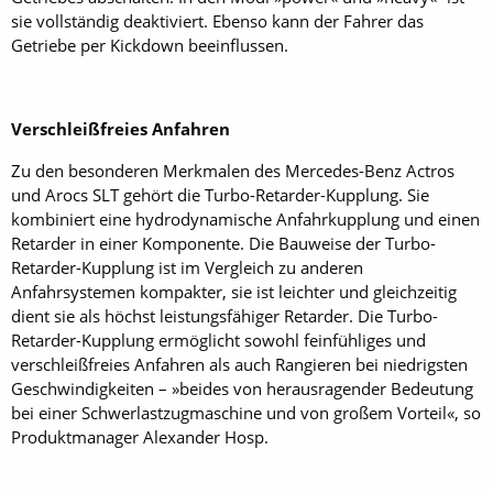
sie vollständig deaktiviert. Ebenso kann der Fahrer das
Getriebe per Kickdown beeinflussen.
Verschleißfreies Anfahren
Zu den besonderen Merkmalen des Mercedes-Benz Actros
und Arocs SLT gehört die Turbo-Retarder-Kupplung. Sie
kombiniert eine hydrodynamische Anfahrkupplung und einen
Retarder in einer Komponente. Die Bauweise der Turbo-
Retarder-Kupplung ist im Vergleich zu anderen
Anfahrsystemen kompakter, sie ist leichter und gleichzeitig
dient sie als höchst leistungsfähiger Retarder. Die Turbo-
Retarder-Kupplung ermöglicht sowohl feinfühliges und
verschleißfreies Anfahren als auch Rangieren bei niedrigsten
Geschwindigkeiten – »beides von herausragender Bedeutung
bei einer Schwerlastzugmaschine und von großem Vorteil«, so
Produktmanager Alexander Hosp.