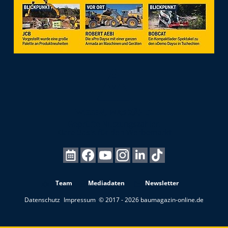
Team
Mediadaten
Newsletter
Datenschutz
Impressum
© 2017 - 2026 baumagazin-online.de