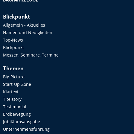
BAUFAHRZEUGE
Blickpunkt
Allgemein - Aktuelles
Namen und Neuigkeiten
Top-News
Blickpunkt
Messen, Seminare, Termine
Themen
Big Picture
Start-Up-Zone
Klartext
Titelstory
Testimonial
Erdbewegung
Jubiläumsausgabe
Unternehmensführung