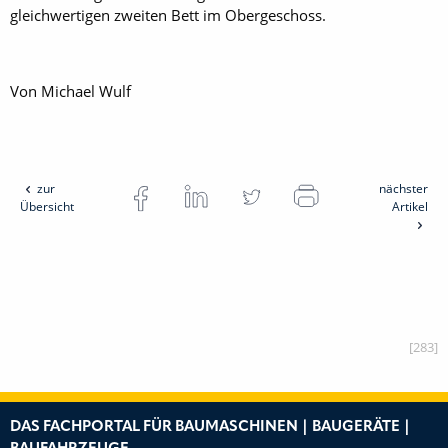
gleichwertigen zweiten Bett im Obergeschoss.
Von Michael Wulf
zur
nächster
Übersicht
Artikel
[283]
DAS FACHPORTAL FÜR BAUMASCHINEN | BAUGERÄTE |