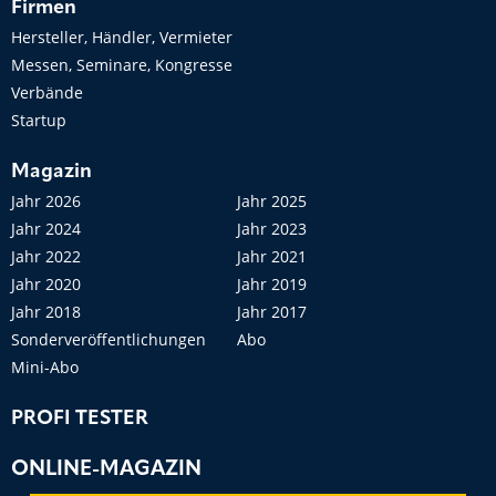
Firmen
Hersteller, Händler, Vermieter
Messen, Seminare, Kongresse
Verbände
Startup
Magazin
Jahr 2026
Jahr 2025
Jahr 2024
Jahr 2023
Jahr 2022
Jahr 2021
Jahr 2020
Jahr 2019
Jahr 2018
Jahr 2017
Sonderveröffentlichungen
Abo
Mini-Abo
PROFI TESTER
ONLINE-MAGAZIN