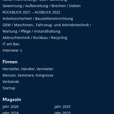
Gewinnung / Aufbereitung / Brechen / Sieben
RÜCKBLICK 2021 – AUSBLICK 2022
Arbeitssicherheit / Baustelleneinrichtung
OEM / Maschinen-, Fahrzeug- und Antriebstechnik /
Wartung / Pflege / Instandhaltung
Abbruchtechnik / Rückbau / Recycling
IT am Bau
Interview´s
Firmen
Hersteller, Händler, Vermieter
Messen, Seminare, Kongresse
Verbände
Startup
Magazin
Jahr 2026
Jahr 2025
Jahr 2024
Jahr 2023