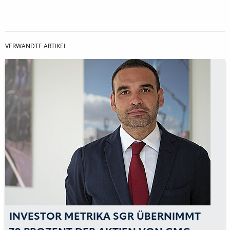
VERWANDTE ARTIKEL
INVESTOR METRIKA SGR ÜBERNIMMT