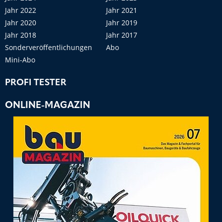
Jahr 2022
Jahr 2021
Jahr 2020
Jahr 2019
Jahr 2018
Jahr 2017
Sonderveröffentlichungen
Abo
Mini-Abo
PROFI TESTER
ONLINE-MAGAZIN