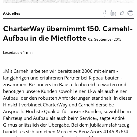
Aktuelles
CharterWay übernimmt 150. Carnehl-
Aufbau in die Mietflotte
02. September 2015
Lesedauer:
1
min
»Mit Carnehl arbeiten wir bereits seit 2006 mit einem ­
langjährigen und erfahrenen Partner bei Kippaufbauten ­
zusammen. Besonders im Baustellenbereich erwarten und
benötigen unsere Kunden sowohl einen Lkw als auch einen
Aufbau, der den robusten Anforderungen standhält. In ­dieser
Hinsicht verbindet CharterWay und Carnehl derselbe
Anspruch: Höchste Qualität für unsere Kunden, sowohl beim
Fahrzeug und Aufbau als auch beim Service«, sagte André
Girnus anlässlich der Übergabe. Bei dem Jubiläumsfahrzeug
handelt es sich um einen ­Mercedes-Benz Arocs 4145 8x6/4