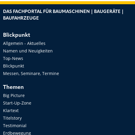
DAS FACHPORTAL FÜR BAUMASCHINEN | BAUGERÄTE |
BAUFAHRZEUGE
Blickpunkt
Allgemein - Aktuelles
Namen und Neuigkeiten
Top-News
Blickpunkt
Messen, Seminare, Termine
Themen
Big Picture
Start-Up-Zone
Klartext
Titelstory
Testimonial
Erdbewegung