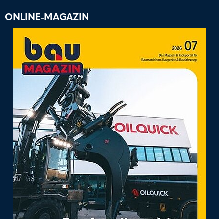
ONLINE-MAGAZIN