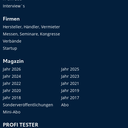
Interview´s
Firmen
Hersteller, Händler, Vermieter
Messen, Seminare, Kongresse
Verbände
Startup
Magazin
Jahr 2026
Jahr 2025
Jahr 2024
Jahr 2023
Jahr 2022
Jahr 2021
Jahr 2020
Jahr 2019
Jahr 2018
Jahr 2017
Sonderveröffentlichungen
Abo
Mini-Abo
PROFI TESTER