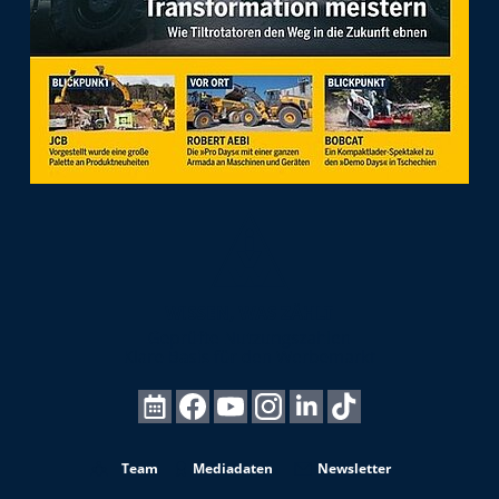
Team
Mediadaten
Newsletter