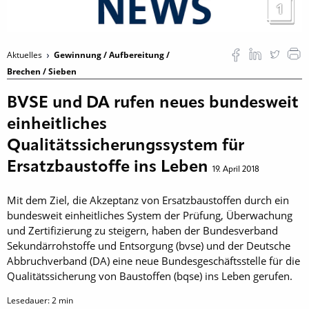
1
Aktuelles
Gewinnung / Aufbereitung /
Brechen / Sieben
BVSE und DA rufen neues bundesweit
einheitliches
Qualitätssicherungssystem für
Ersatzbaustoffe ins Leben
19. April 2018
Mit dem Ziel, die Akzeptanz von Ersatzbaustoffen durch ein
bundesweit einheitliches System der Prüfung, Überwachung
und Zertifizierung zu steigern, haben der Bundesverband
Sekundärrohstoffe und Entsorgung (bvse) und der Deutsche
Abbruchverband (DA) eine neue Bundesgeschäftsstelle für die
Qualitätssicherung von Baustoffen (bqse) ins Leben gerufen.
Lesedauer:
2
min