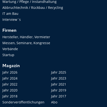
Wartung / Pflege / Instandhaltung
Abbruchtechnik / Rückbau / Recycling
IT am Bau
Interview´s
Firmen
Hersteller, Händler, Vermieter
Messen, Seminare, Kongresse
Verbände
Startup
Magazin
Jahr 2026
Jahr 2025
Jahr 2024
Jahr 2023
Jahr 2022
Jahr 2021
Jahr 2020
Jahr 2019
Jahr 2018
Jahr 2017
Sonderveröffentlichungen
Abo