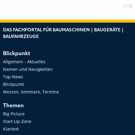
[173]
DAS FACHPORTAL FÜR BAUMASCHINEN | BAUGERÄTE |
BAUFAHRZEUGE
Blickpunkt
Allgemein - Aktuelles
Namen und Neuigkeiten
Top-News
Blickpunkt
Messen, Seminare, Termine
Themen
Big Picture
Start-Up-Zone
Klartext