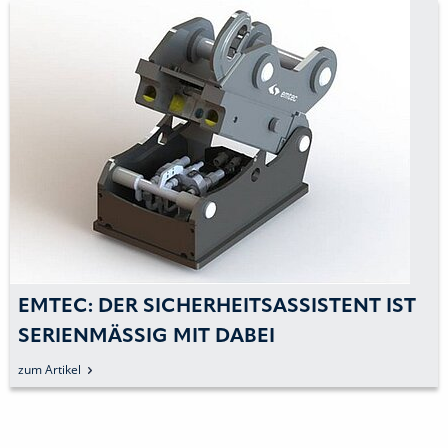
EMTEC: DER SICHERHEITSASSISTENT IST
SERIENMÄSSIG MIT DABEI
zum Artikel