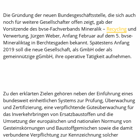
Die Gründung der neuen Bundesgeschäftsstelle, die sich auch
noch für weitere Gesellschafter offen zeigt, gab der
Vorsitzende des bvse-Fachverbands Mineralik –
Recycling
und
Verwertung, Jürgen Weber, Anfang Februar auf dem 5. bvse-
Mineraliktag in Berchtesgaden bekannt. Spätestens Anfang
2019 soll die neue Gesellschaft, als GmbH oder als
gemeinnützige gGmbH, ihre operative Tätigkeit aufnehmen.
Zu den erklärten Zielen gehören neben der Einführung eines
bundesweit einheitlichen Systems zur Prüfung, Überwachung
und Zertifizierung, eine verpflichtende Güteüberwachung für
das Inverkehrbringen von Ersatzbaustoffen und die
Umsetzung der europäischen und nationalen Normung von
Gesteinskörnungen und Baustoffgemischen sowie die damit
verbundene Verpflichtung zur Kennzeichnung solcher