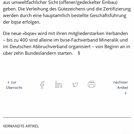
aus umweltfachlicher Sicht (offener/gedeckelter Einbau)
geben. Die Verleihung des Gütezeichens und die Zertifizierung
werden durch eine hauptamtlich bestellte Geschäftsführung
der bqse erfolgen.
Die neue »bqse« wird mit ihren mitgliederstarken Verbänden
– bis zu 400 sind alleine im bvse-Fachverband Mineralik und
im Deutschen Abbruchverband organisiert – von Beginn an in
über zehn Bundesländern starten. §
zur
nächster
Übersicht
Artikel
VERWANDTE ARTIKEL