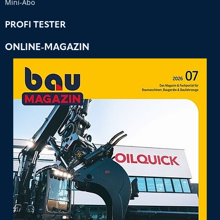
Mini-Abo
PROFI TESTER
ONLINE-MAGAZIN