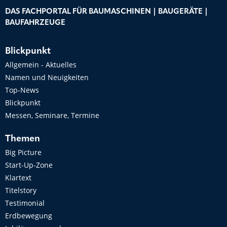
DAS FACHPORTAL FÜR BAUMASCHINEN | BAUGERÄTE |
BAUFAHRZEUGE
Blickpunkt
Allgemein - Aktuelles
Namen und Neuigkeiten
Top-News
Blickpunkt
Messen, Seminare, Termine
Themen
Big Picture
Start-Up-Zone
Klartext
Titelstory
Testimonial
Erdbewegung