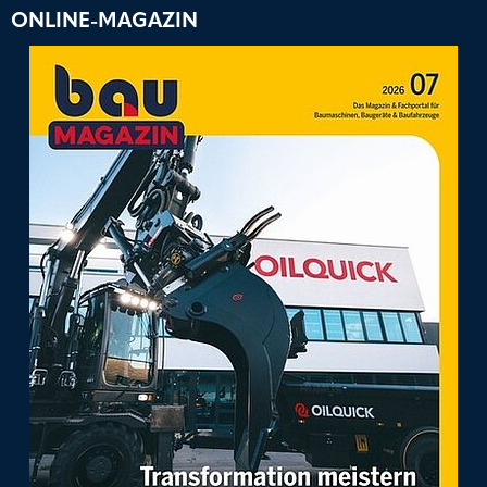
ONLINE-MAGAZIN