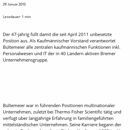
29. Januar 2013
Lesedauer:
1
min
Der 47-jährig füllt damit die seit April 2011 unbesetzte
Position aus. Als Kaufmännischer Vorstand verantwortet
Bültemeier alle zentralen kaufmännischen Funktionen inkl.
Personalwesen und IT der in 40 Ländern aktiven Bremer
Unternehmensgruppe.
Bültemeier war in führenden Positionen multinationaler
Unternehmen, zuletzt bei Thermo Fisher Scientific tätig und
verfügt über langjährige Erfahrung in familiengeführten
mittelständischen Unternehmen. Seine Karriere begann der