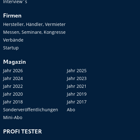
Interview´s
Firmen
Hersteller, Händler, Vermieter
Messen, Seminare, Kongresse
Verbände
Startup
Magazin
Jahr 2026
Jahr 2025
Jahr 2024
Jahr 2023
Jahr 2022
Jahr 2021
Jahr 2020
Jahr 2019
Jahr 2018
Jahr 2017
Sonderveröffentlichungen
Abo
Mini-Abo
PROFI TESTER