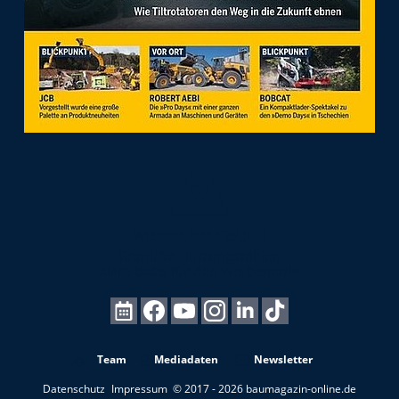
Team
Mediadaten
Newsletter
Datenschutz
Impressum
© 2017 - 2026 baumagazin-online.de