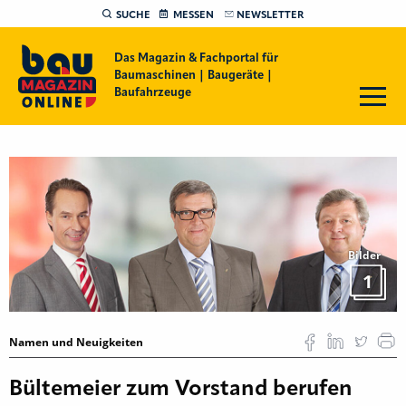
SUCHE
MESSEN
NEWSLETTER
Das Magazin & Fachportal für
Baumaschinen | Baugeräte |
Baufahrzeuge
Bilder
1
Namen und Neuigkeiten
Bültemeier zum Vorstand berufen