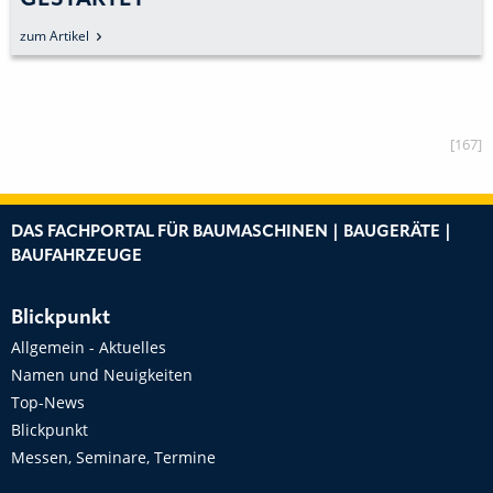
zum Artikel
[167]
DAS FACHPORTAL FÜR BAUMASCHINEN | BAUGERÄTE |
BAUFAHRZEUGE
Blickpunkt
Allgemein - Aktuelles
Namen und Neuigkeiten
Top-News
Blickpunkt
Messen, Seminare, Termine