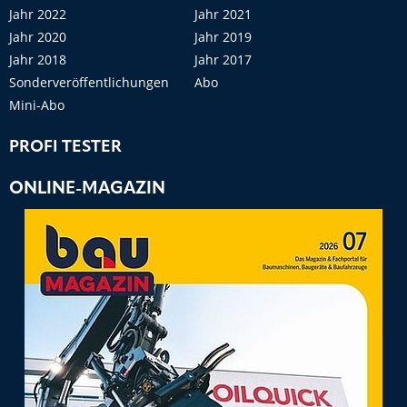
Jahr 2022
Jahr 2021
Jahr 2020
Jahr 2019
Jahr 2018
Jahr 2017
Sonderveröffentlichungen
Abo
Mini-Abo
PROFI TESTER
ONLINE-MAGAZIN