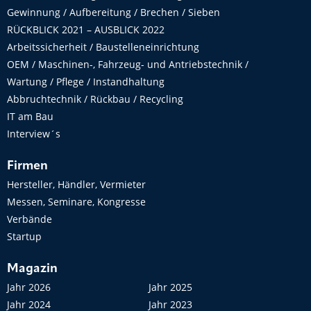
Gewinnung / Aufbereitung / Brechen / Sieben
RÜCKBLICK 2021 – AUSBLICK 2022
Arbeitssicherheit / Baustelleneinrichtung
OEM / Maschinen-, Fahrzeug- und Antriebstechnik /
Wartung / Pflege / Instandhaltung
Abbruchtechnik / Rückbau / Recycling
IT am Bau
Interview´s
Firmen
Hersteller, Händler, Vermieter
Messen, Seminare, Kongresse
Verbände
Startup
Magazin
Jahr 2026
Jahr 2025
Jahr 2024
Jahr 2023