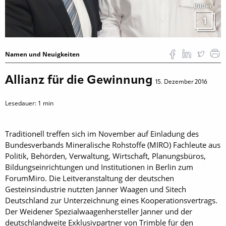
Bilder
1
Namen und Neuigkeiten
Allianz für die Gewinnung
15. Dezember 2016
Lesedauer:
1
min
Traditionell treffen sich im November auf Einladung des
Bundesverbands Mineralische Rohstoffe (MIRO) Fachleute aus
Politik, Behörden, Verwaltung, Wirtschaft, Planungsbüros,
Bildungseinrichtungen und Institutionen in Berlin zum
ForumMiro. Die Leitveranstaltung der deutschen
Gesteinsindustrie nutzten Janner Waagen und Sitech
Deutschland zur Unterzeichnung eines Kooperationsvertrags.
Der Weidener Spezialwaagenhersteller Janner und der
deutschlandweite Exklusivpartner von Trimble für den