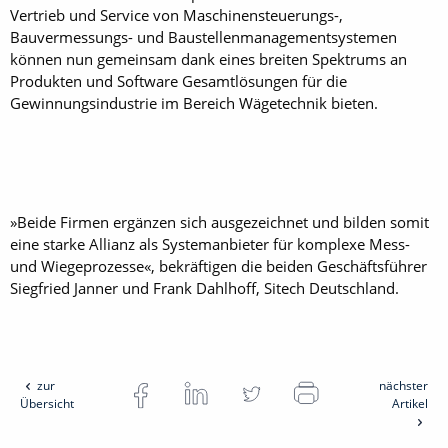
Vertrieb und Service von Maschinensteuerungs-,
Bauvermessungs- und Baustellenmanagementsystemen
können nun gemeinsam dank eines breiten Spektrums an
Produkten und Software Gesamtlösungen für die
Gewinnungsindustrie im Bereich Wägetechnik bieten.
»Beide Firmen ergänzen sich ausgezeichnet und bilden somit
eine starke Allianz als Systemanbieter für komplexe Mess-
und Wiegeprozesse«, bekräftigen die beiden Geschäftsführer
Siegfried Janner und Frank Dahlhoff, Sitech Deutschland.
zur
nächster
Übersicht
Artikel