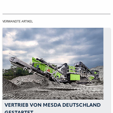
VERWANDTE ARTIKEL
VERTRIEB VON MESDA DEUTSCHLAND
GESTARTET