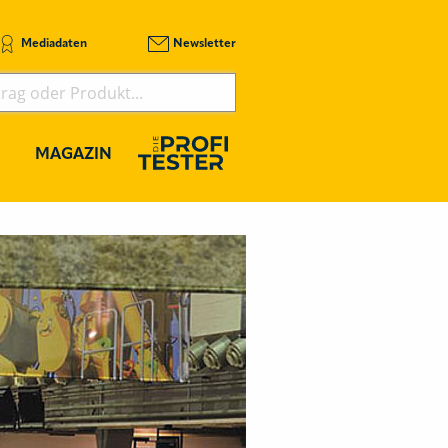
Mediadaten
Newsletter
MAGAZIN