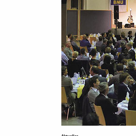
Aktuelles