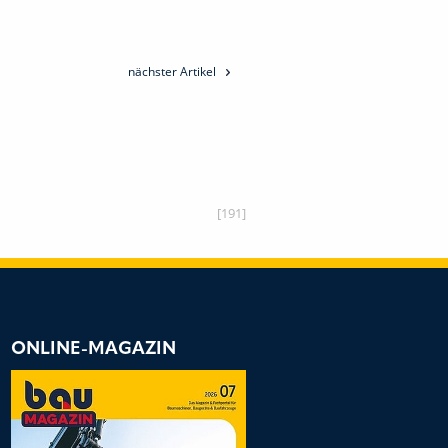
nächster Artikel
[191]
ONLINE-MAGAZIN