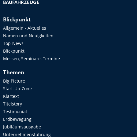
BAUFAHRZEUGE
Blickpunkt
Allgemein - Aktuelles
Namen und Neuigkeiten
Top-News
Blickpunkt
Messen, Seminare, Termine
Themen
Big Picture
Start-Up-Zone
Klartext
Titelstory
Testimonial
Erdbewegung
Jubiläumsausgabe
Unternehmensführung