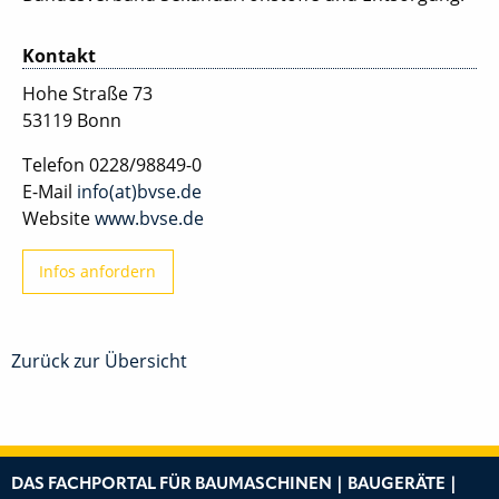
Kontakt
Hohe Straße 73
53119 Bonn
Telefon
0228/98849-0
E-Mail
info(at)bvse.de
Website
www.bvse.de
Infos anfordern
Zurück zur Übersicht
DAS FACHPORTAL FÜR BAUMASCHINEN | BAUGERÄTE |