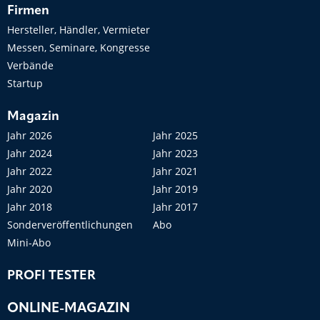
Firmen
Hersteller, Händler, Vermieter
Messen, Seminare, Kongresse
Verbände
Startup
Magazin
Jahr 2026
Jahr 2025
Jahr 2024
Jahr 2023
Jahr 2022
Jahr 2021
Jahr 2020
Jahr 2019
Jahr 2018
Jahr 2017
Sonderveröffentlichungen
Abo
Mini-Abo
PROFI TESTER
ONLINE-MAGAZIN