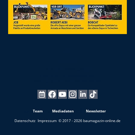
Team
Mediadaten
Newsletter
Datenschutz
Impressum
© 2017 - 2026 baumagazin-online.de