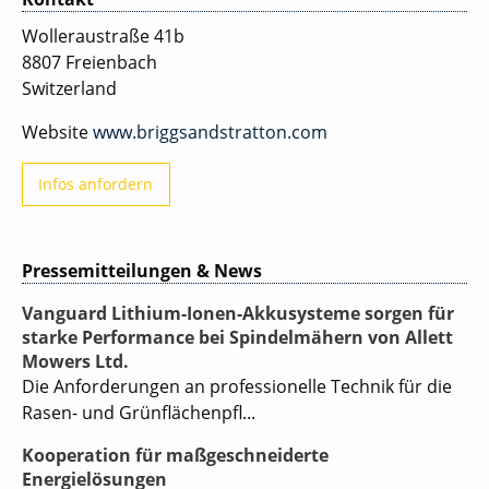
Wolleraustraße 41b
8807 Freienbach
Switzerland
Website
www.briggsandstratton.com
Infos anfordern
Pressemitteilungen & News
Vanguard Lithium-Ionen-Akkusysteme sorgen für
starke Performance bei Spindelmähern von Allett
Mowers Ltd.
Die Anforderungen an professionelle Technik für die
Rasen- und Grünflächenpfl...
Kooperation für maßgeschneiderte
Energielösungen