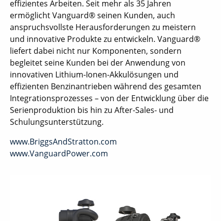
effizientes Arbeiten. Seit mehr als 35 Jahren
ermöglicht Vanguard® seinen Kunden, auch
anspruchsvollste Herausforderungen zu meistern
und innovative Produkte zu entwickeln. Vanguard®
liefert dabei nicht nur Komponenten, sondern
begleitet seine Kunden bei der Anwendung von
innovativen Lithium-Ionen-Akkulösungen und
effizienten Benzinantrieben während des gesamten
Integrationsprozesses – von der Entwicklung über die
Serienproduktion bis hin zu After-Sales- und
Schulungsunterstützung.
www.BriggsAndStratton.com
www.VanguardPower.com