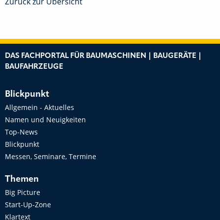
Zurück zur Übersicht
DAS FACHPORTAL FÜR BAUMASCHINEN | BAUGERÄTE |
BAUFAHRZEUGE
Blickpunkt
Allgemein - Aktuelles
Namen und Neuigkeiten
Top-News
Blickpunkt
Messen, Seminare, Termine
Themen
Big Picture
Start-Up-Zone
Klartext