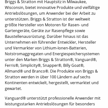
Briggs & Stratton mit Hauptsitz in Milwaukee,
Wisconsin, bietet innovative Produkte und vielfältige
Antriebslösungen, um Anwender bei der Arbeit zu
unterstützen. Briggs & Stratton ist der weltweit
größte Hersteller von Motoren für Rasen- und
Gartengeräte, Geräte zur Rasenpflege sowie
Baustellenausrüstung. Darüber hinaus ist das
Unternehmen ein führender Entwickler, Hersteller
und Vermarkter von Lithium-Ionen-Batterien,
Notstromaggregaten und Energiespeichersystemen
unter den Marken Briggs & Stratton®, Vanguard®,
Ferris®, Simplicity®, Snapper®, Billy Goat®,
Allmand® und Branco®. Die Produkte von Briggs &
Stratton werden in über 100 Ländern auf sechs
Kontinenten entwickelt, hergestellt, vermarktet und
gewartet.
Vanguard® unterstützt professionelle Anwender mit
leistungsstarken Antriebslösungen für besonders