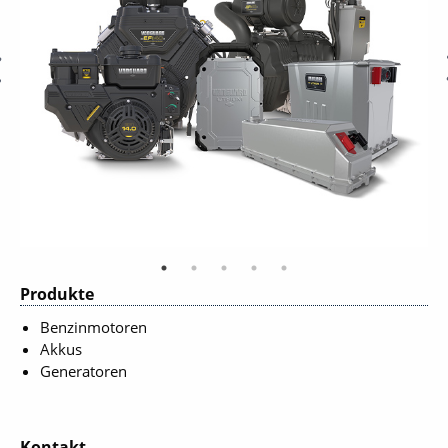
Produkte
Benzinmotoren
Akkus
Generatoren
Kontakt