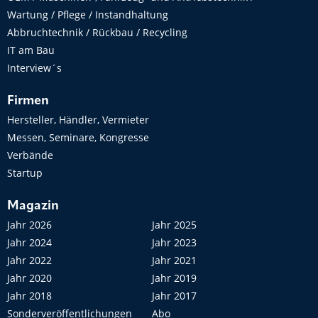
Wartung / Pflege / Instandhaltung
Abbruchtechnik / Rückbau / Recycling
IT am Bau
Interview´s
Firmen
Hersteller, Händler, Vermieter
Messen, Seminare, Kongresse
Verbände
Startup
Magazin
Jahr 2026
Jahr 2025
Jahr 2024
Jahr 2023
Jahr 2022
Jahr 2021
Jahr 2020
Jahr 2019
Jahr 2018
Jahr 2017
Sonderveröffentlichungen
Abo