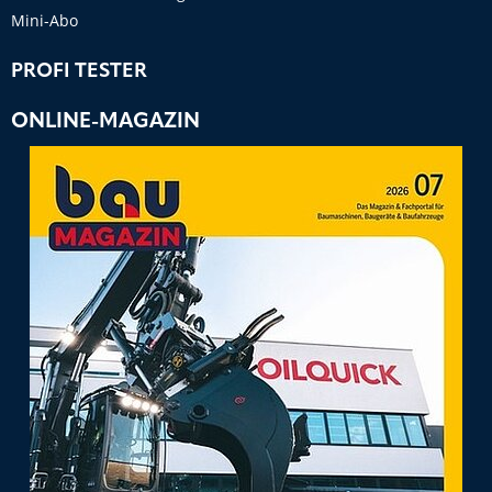
Mini-Abo
PROFI TESTER
ONLINE-MAGAZIN