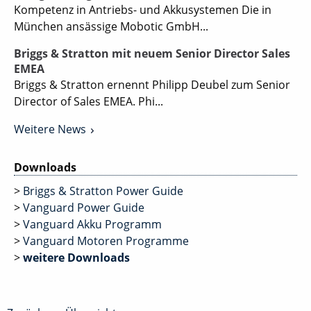
Kompetenz in Antriebs- und Akkusystemen Die in
München ansässige Mobotic GmbH...
Briggs & Stratton mit neuem Senior Director Sales
EMEA
Briggs & Stratton ernennt Philipp Deubel zum Senior
Director of Sales EMEA. Phi...
Weitere News
Downloads
>
Briggs & Stratton Power Guide
>
Vanguard Power Guide
>
Vanguard Akku Programm
>
Vanguard Motoren Programme
>
weitere Downloads