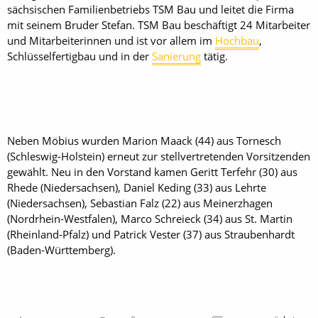
sächsischen Familienbetriebs TSM Bau und leitet die Firma
mit seinem Bruder Stefan. TSM Bau beschäftigt 24 Mitarbeiter
und Mitarbeiterinnen und ist vor allem im
Hochbau
,
Schlüsselfertigbau und in der
Sanierung
tätig.
Neben Möbius wurden Marion Maack (44) aus Tornesch
(Schleswig-Holstein) erneut zur stellvertretenden Vorsitzenden
gewählt. Neu in den Vorstand kamen Geritt Terfehr (30) aus
Rhede (Niedersachsen), Daniel Keding (33) aus Lehrte
(Niedersachsen), Sebastian Falz (22) aus Meinerzhagen
(Nordrhein-Westfalen), Marco Schreieck (34) aus St. Martin
(Rheinland-Pfalz) und Patrick Vester (37) aus Straubenhardt
(Baden-Württemberg).