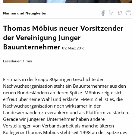
Namen und Neuigkeiten
Thomas Möbius neuer Vorsitzender
der Vereinigung Junger
Bauunternehmer
09. März 2016
Lesedauer:
1
min
Erstmals in der knapp 30jährigen Geschichte der
Nachwuchsorganisation steht ein Bauunternehmer aus den
neuen Bundesländern an deren Spitze. Möbius zeigte sich
erfreut über seine Wahl und erklärte: »Mein Ziel ist es, die
Nachwuchsorganisation noch wirksamer in den
Landesverbänden zu verankern und als Plattform zu stärken.
Gerade wir jüngeren Unternehmer haben andere
Vorstellungen von Verbandsarbeit als manche älteren
Kollegen.« Thomas Möbius steht seit 1998 an der Spitze des