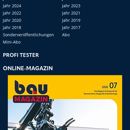
Jahr 2024
Jahr 2023
Jahr 2022
Jahr 2021
Jahr 2020
Jahr 2019
Jahr 2018
Jahr 2017
Sonderveröffentlichungen
Abo
Mini-Abo
PROFI TESTER
ONLINE-MAGAZIN