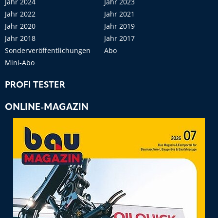
Jahr 2024
Jahr 2023
Jahr 2022
Jahr 2021
Jahr 2020
Jahr 2019
Jahr 2018
Jahr 2017
Sonderveröffentlichungen
Abo
Mini-Abo
PROFI TESTER
ONLINE-MAGAZIN