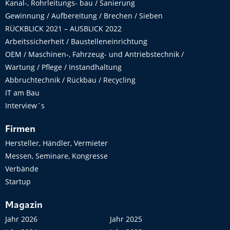
Kanal-, Rohrleitungs- bau / Sanierung
Gewinnung / Aufbereitung / Brechen / Sieben
RÜCKBLICK 2021 – AUSBLICK 2022
Arbeitssicherheit / Baustelleneinrichtung
OEM / Maschinen-, Fahrzeug- und Antriebstechnik /
Wartung / Pflege / Instandhaltung
Abbruchtechnik / Rückbau / Recycling
IT am Bau
Interview´s
Firmen
Hersteller, Händler, Vermieter
Messen, Seminare, Kongresse
Verbände
Startup
Magazin
Jahr 2026
Jahr 2025