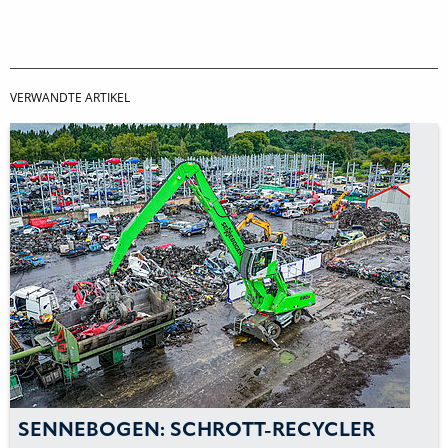
VERWANDTE ARTIKEL
SENNEBOGEN: SCHROTT-RECYCLER