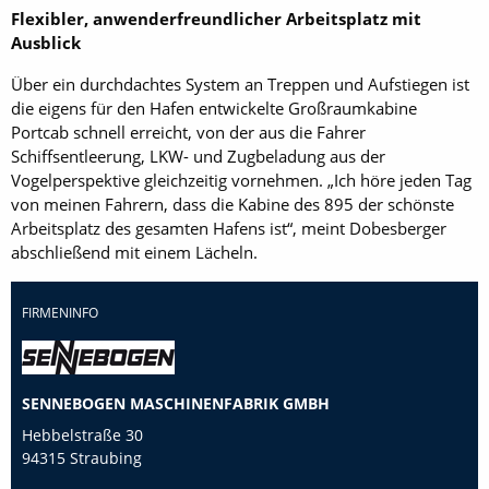
Flexibler, anwenderfreundlicher Arbeitsplatz mit
Ausblick
Über ein durchdachtes System an Treppen und Aufstiegen ist
die eigens für den Hafen entwickelte Großraumkabine
Portcab schnell erreicht, von der aus die Fahrer
Schiffsentleerung, LKW- und Zugbeladung aus der
Vogelperspektive gleichzeitig vornehmen. „Ich höre jeden Tag
von meinen Fahrern, dass die Kabine des 895 der schönste
Arbeitsplatz des gesamten Hafens ist“, meint Dobesberger
abschließend mit einem Lächeln.
FIRMENINFO
SENNEBOGEN MASCHINENFABRIK GMBH
Hebbelstraße 30
94315 Straubing