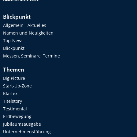
BAUFAHRZEUGE
Blickpunkt
Allgemein - Aktuelles
Namen und Neuigkeiten
Top-News
Blickpunkt
Messen, Seminare, Termine
Themen
Big Picture
Start-Up-Zone
Klartext
Titelstory
Testimonial
Erdbewegung
Jubiläumsausgabe
Unternehmensführung