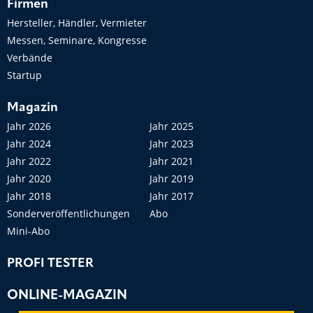
Firmen
Hersteller, Händler, Vermieter
Messen, Seminare, Kongresse
Verbände
Startup
Magazin
Jahr 2026
Jahr 2025
Jahr 2024
Jahr 2023
Jahr 2022
Jahr 2021
Jahr 2020
Jahr 2019
Jahr 2018
Jahr 2017
Sonderveröffentlichungen
Abo
Mini-Abo
PROFI TESTER
ONLINE-MAGAZIN