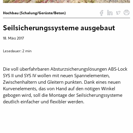
Hochbau (Schalung/Gerüste/Beton)
Seilsicherungssysteme ausgebaut
18. März 2017
Lesedauer:
2
min
Die voll überfahrbaren Absturzsicherungslösungen ABS-Lock
SYS II und SYS IV wollen mit neuen Spannelementen,
Zwischenhaltern und Gleitern punkten. Dank eines neuen
Kurvenelements, das von Hand auf den nötigen Winkel
gebogen wird, soll die Montage der Seilsicherungssysteme
deutlich einfacher und flexibler werden.