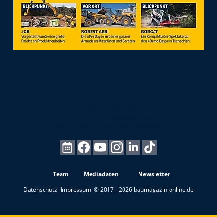
Team
Mediadaten
Newsletter
Datenschutz
Impressum
© 2017 - 2026 baumagazin-online.de