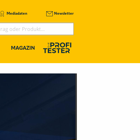
Mediadaten
Newsletter
MAGAZIN