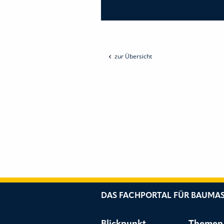
zur Übersicht
DAS FACHPORTAL FÜR BAUMAS