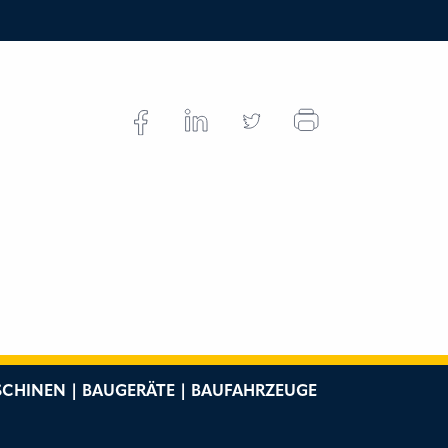
CHINEN | BAUGERÄTE | BAUFAHRZEUGE