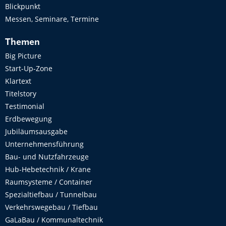
Blickpunkt
Messen, Seminare, Termine
Themen
Big Picture
Start-Up-Zone
Klartext
Titelstory
Testimonial
Erdbewegung
Jubiläumsausgabe
Unternehmensführung
Bau- und Nutzfahrzeuge
Hub-Hebetechnik / Krane
Raumsysteme / Container
Spezialtiefbau / Tunnelbau
Verkehrswegebau / Tiefbau
GaLaBau / Kommunaltechnik