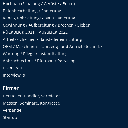
Hochbau (Schalung / Gerüste / Beton)
Betonbearbeitung / Sanierung
Kanal-, Rohrleitungs- bau / Sanierung
Gewinnung / Aufbereitung / Brechen / Sieben
RÜCKBLICK 2021 – AUSBLICK 2022
Arbeitssicherheit / Baustelleneinrichtung
OEM / Maschinen-, Fahrzeug- und Antriebstechnik /
Wartung / Pflege / Instandhaltung
Abbruchtechnik / Rückbau / Recycling
IT am Bau
Interview´s
Firmen
Hersteller, Händler, Vermieter
Messen, Seminare, Kongresse
Verbände
Startup