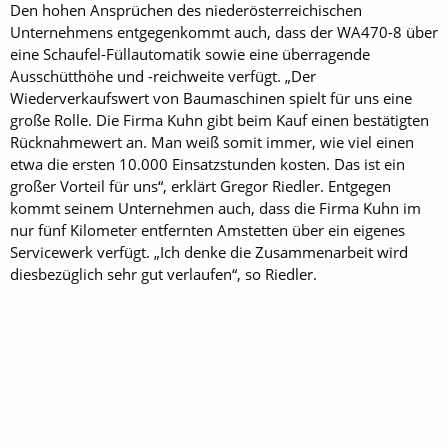
Den hohen Ansprüchen des niederösterreichischen
Unternehmens entgegenkommt auch, dass der WA470-8 über
eine Schaufel-Füllautomatik sowie eine überragende
Ausschütthöhe und -reichweite verfügt. „Der
Wiederverkaufswert von Baumaschinen spielt für uns eine
große Rolle. Die Firma Kuhn gibt beim Kauf einen bestätigten
Rücknahmewert an. Man weiß somit immer, wie viel einen
etwa die ersten 10.000 Einsatzstunden kosten. Das ist ein
großer Vorteil für uns“, erklärt Gregor Riedler. Entgegen
kommt seinem Unternehmen auch, dass die Firma Kuhn im
nur fünf Kilometer entfernten Amstetten über ein eigenes
Servicewerk verfügt. „Ich denke die Zusammenarbeit wird
diesbezüglich sehr gut verlaufen“, so Riedler.