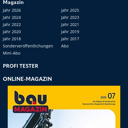
Magazin
Jahr 2026
Jahr 2025
Jahr 2024
Jahr 2023
Jahr 2022
Jahr 2021
Jahr 2020
Jahr 2019
Jahr 2018
Jahr 2017
Sonderveröffentlichungen
Abo
Mini-Abo
PROFI TESTER
ONLINE-MAGAZIN