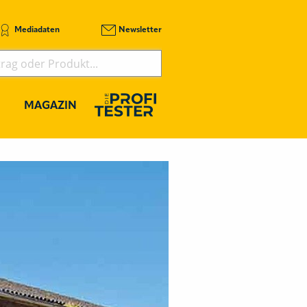
Mediadaten
Newsletter
MAGAZIN