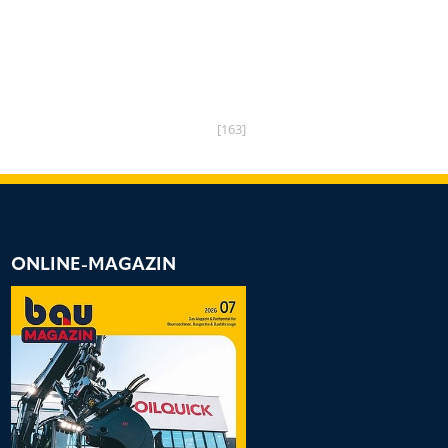
[163]
ONLINE-MAGAZIN