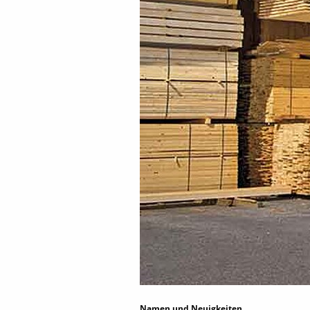
Namen und Neuigkeiten