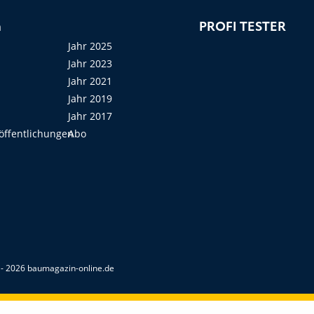
n
PROFI TESTER
Jahr 2025
Jahr 2023
Jahr 2021
Jahr 2019
Jahr 2017
öffentlichungen
Abo
- 2026 baumagazin-online.de