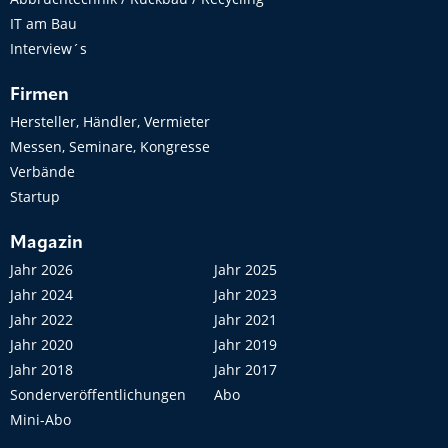
IT am Bau
Interview´s
Firmen
Hersteller, Händler, Vermieter
Messen, Seminare, Kongresse
Verbände
Startup
Magazin
Jahr 2026
Jahr 2025
Jahr 2024
Jahr 2023
Jahr 2022
Jahr 2021
Jahr 2020
Jahr 2019
Jahr 2018
Jahr 2017
Sonderveröffentlichungen
Abo
Mini-Abo