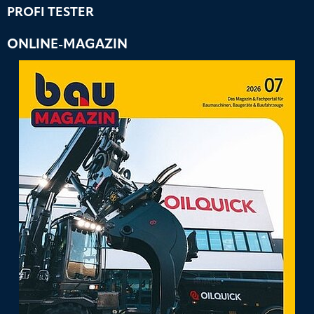
PROFI TESTER
ONLINE-MAGAZIN