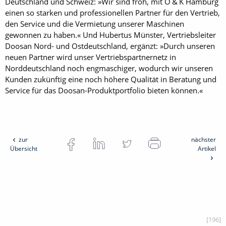
Deutschland und Schweiz: »Wir sind froh, mit O & K Hamburg
einen so starken und professionellen Partner für den Vertrieb,
den Service und die Vermietung unserer Maschinen
gewonnen zu haben.« Und Hubertus Münster, Vertriebsleiter
Doosan Nord- und Ostdeutschland, ergänzt: »Durch unseren
neuen Partner wird unser Vertriebspartnernetz in
Norddeutschland noch engmaschiger, wodurch wir unseren
Kunden zukünftig eine noch höhere Qualität in Beratung und
Service für das Doosan-Produktportfolio bieten können.«
zur
nächster
Übersicht
Artikel
[196]