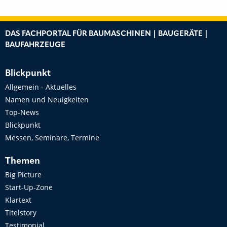
DAS FACHPORTAL FÜR BAUMASCHINEN | BAUGERÄTE |
BAUFAHRZEUGE
Blickpunkt
Allgemein - Aktuelles
Namen und Neuigkeiten
Top-News
Blickpunkt
Messen, Seminare, Termine
Themen
Big Picture
Start-Up-Zone
Klartext
Titelstory
Testimonial