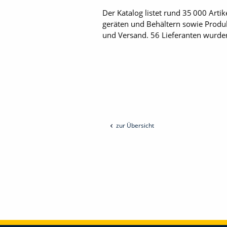
Der Katalog listet rund 35 000 Artik
geräten und Behältern sowie ­Produ
und Versand. 56 Lieferanten wurden 
zur Übersicht