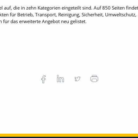
el auf, die in zehn Kategorien eingeteilt sind. Auf 850 Seiten find
kten für Betrieb, Transport, Reinigung, Sicherheit, Umweltschutz
für das erweiterte Angebot neu gelistet.