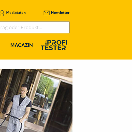
Mediadaten
Newsletter
MAGAZIN