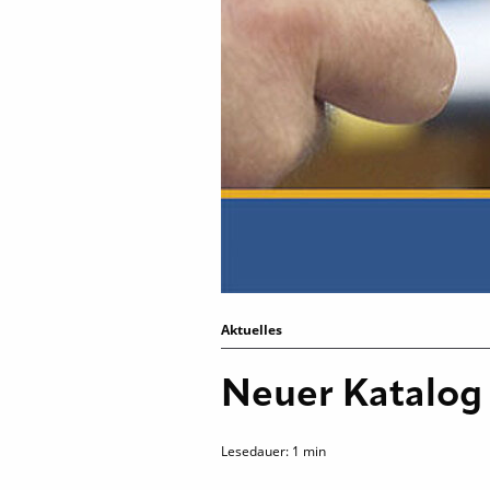
Aktuelles
Neuer Katalog 
Lesedauer:
1
min