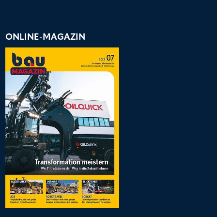
ONLINE-MAGAZIN