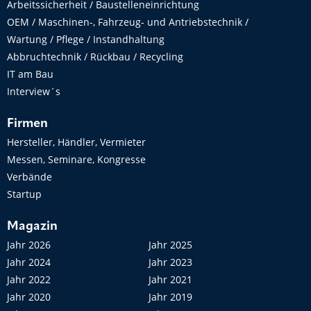
Arbeitssicherheit / Baustelleneinrichtung
OEM / Maschinen-, Fahrzeug- und Antriebstechnik /
Wartung / Pflege / Instandhaltung
Abbruchtechnik / Rückbau / Recycling
IT am Bau
Interview´s
Firmen
Hersteller, Händler, Vermieter
Messen, Seminare, Kongresse
Verbände
Startup
Magazin
Jahr 2026
Jahr 2025
Jahr 2024
Jahr 2023
Jahr 2022
Jahr 2021
Jahr 2020
Jahr 2019