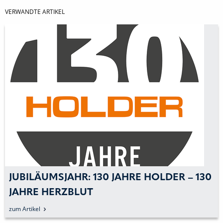
VERWANDTE ARTIKEL
JUBILÄUMSJAHR: 130 JAHRE HOLDER – 130
JAHRE HERZBLUT
zum Artikel