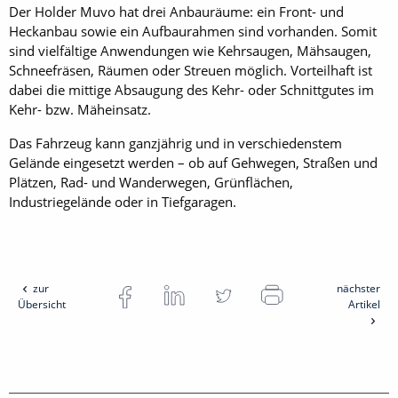
Der Holder Muvo hat drei Anbauräume: ein Front- und
Heckanbau sowie ein Aufbaurahmen sind vorhanden. Somit
sind vielfältige Anwendungen wie Kehrsaugen, Mähsaugen,
Schneefräsen, Räumen oder Streuen möglich. Vorteilhaft ist
dabei die mittige Absaugung des Kehr- oder Schnittgutes im
Kehr- bzw. Mäheinsatz.
Das Fahrzeug kann ganzjährig und in verschiedenstem
Gelände eingesetzt werden – ob auf Gehwegen, Straßen und
Plätzen, Rad- und Wanderwegen, Grünflächen,
Industriegelände oder in Tiefgaragen.
zur
nächster
Übersicht
Artikel