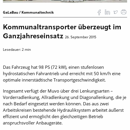
GaLaBau / Kommunaltechnik
Kommunaltransporter überzeugt im
Ganzjahreseinsatz
26. September 2015
Lesedauer:
2
min
Das Fahrzeug hat 98 PS (72 kW), einen stufenlosen
hydrostatischen Fahrantrieb und erreicht mit 50 km/h eine
optimale innerstädtische Transportgeschwindigkeit.
Insgesamt verfügt der Muvo über drei Lenkungsarten –
Vorderradlenkung, Allradlenkung und Diagonallenkung, die je
nach Bedarf eingesetzt werden können. Das aus zwei
Arbeitskreisen bestehende Hydrauliksystem arbeitet äußerst
effizient und ermöglicht den gleichzeitigen Betrieb
anspruchsvoller Anbaugeräte.