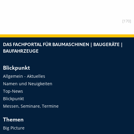
[170]
DAS FACHPORTAL FÜR BAUMASCHINEN | BAUGERÄTE |
BAUFAHRZEUGE
Blickpunkt
Allgemein - Aktuelles
Namen und Neuigkeiten
Top-News
Blickpunkt
Messen, Seminare, Termine
Themen
Big Picture