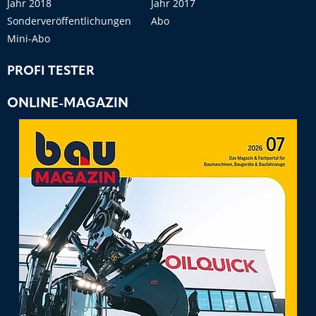
Jahr 2018
Jahr 2017
Sonderveröffentlichungen
Abo
Mini-Abo
PROFI TESTER
ONLINE-MAGAZIN