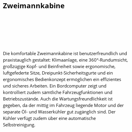
Zweimannkabine
Die komfortable Zweimannkabine ist benutzerfreundlich und
praxistauglich gestaltet: Klimaanlage, eine 360°-Rundumsicht,
großzügige Kopf- und Beinfreiheit sowie ergonomische,
luftgefederte Sitze, Dreipunkt-Sicherheitsgurte und ein
ergonomisches Bedienkonzept ermöglichen ein effizientes
und sicheres Arbeiten. Ein Bordcomputer zeigt und
kontrolliert zudem sämtliche Fahrzeugfunktionen und
Betriebszustände. Auch die Wartungsfreundlichkeit ist
gegeben, da der mittig im Fahrzeug liegende Motor und der
separate Öl- und Wasserkühler gut zugänglich sind. Der
Kühler verfügt zudem über eine automatische
Selbstreinigung.