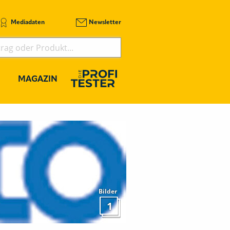
Mediadaten
Newsletter
MAGAZIN
Bilder
1