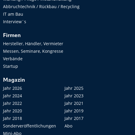
Abbruchtechnik / Rückbau / Recycling
IT am Bau
Interview´s
Firmen
Hersteller, Händler, Vermieter
Messen, Seminare, Kongresse
Verbände
Startup
Magazin
Jahr 2026
Jahr 2025
Jahr 2024
Jahr 2023
Jahr 2022
Jahr 2021
Jahr 2020
Jahr 2019
Jahr 2018
Jahr 2017
Sonderveröffentlichungen
Abo
Mini-Abo