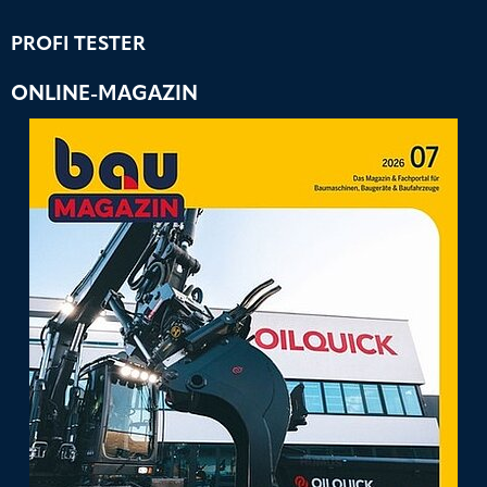
PROFI TESTER
ONLINE-MAGAZIN