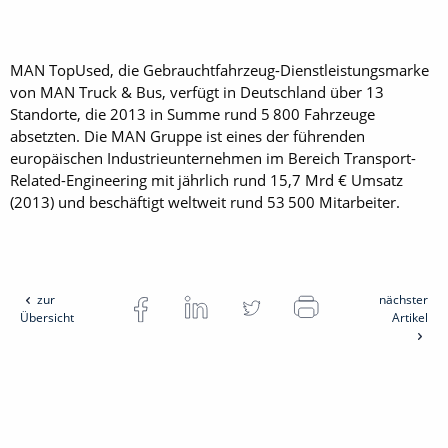
MAN TopUsed, die Gebrauchtfahrzeug-Dienstleistungsmarke
von MAN Truck & Bus, verfügt in Deutschland über 13
Standorte, die 2013 in Summe rund 5 800 Fahrzeuge
absetzten. Die MAN Gruppe ist eines der führenden
europäischen Industrieunternehmen im Bereich Transport-
Related-Engineering mit jährlich rund 15,7 Mrd € Umsatz
(2013) und beschäftigt weltweit rund 53 500 Mitarbeiter.
zur
nächster
Übersicht
Artikel