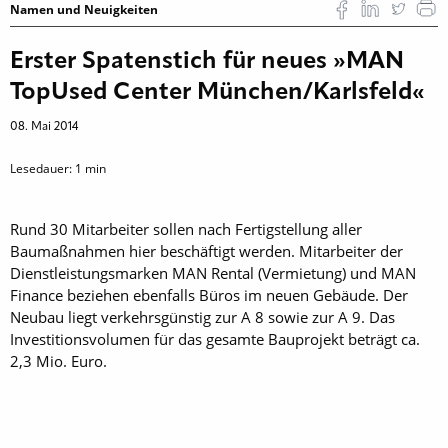
Namen und Neuigkeiten
Erster Spatenstich für neues »MAN
TopUsed Center München/Karlsfeld«
08. Mai 2014
Lesedauer:
1
min
Rund 30 Mitarbeiter sollen nach Fertigstellung aller
Baumaßnahmen hier beschäftigt werden. Mitarbeiter der
Dienstleistungsmarken MAN Rental (Vermietung) und MAN
Finance beziehen ebenfalls Büros im neuen Gebäude. Der
Neubau liegt verkehrsgünstig zur A 8 sowie zur A 9. Das
Investitionsvolumen für das gesamte Bauprojekt beträgt ca.
2,3 Mio. Euro.