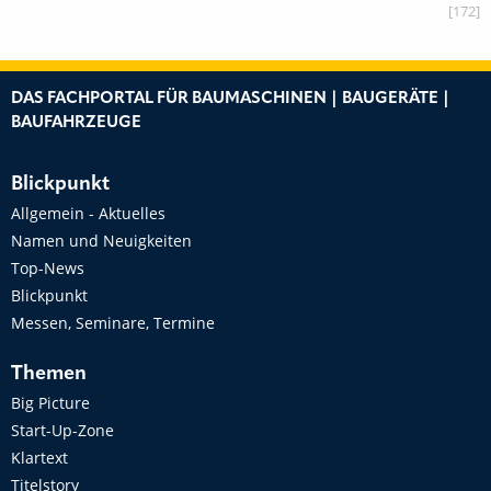
[172]
DAS FACHPORTAL FÜR BAUMASCHINEN | BAUGERÄTE |
BAUFAHRZEUGE
Blickpunkt
Allgemein - Aktuelles
Namen und Neuigkeiten
Top-News
Blickpunkt
Messen, Seminare, Termine
Themen
Big Picture
Start-Up-Zone
Klartext
Titelstory