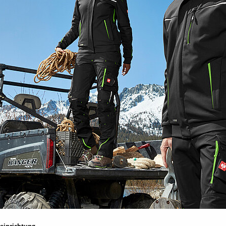
neinrichtung