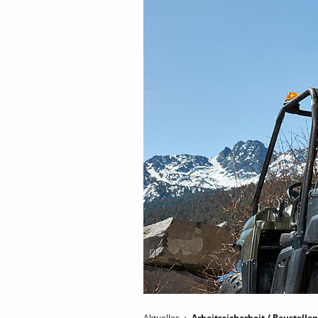
Aktuelles
Arbeitssicherheit / Baustelle