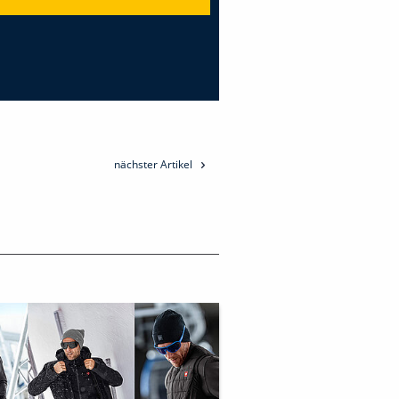
nächster Artikel