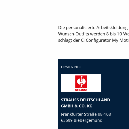
Die personalisierte Arbeitskleidung
Wunsch-Outfits werden 8 bis 10 Wo
schlägt der CI Configurator My Moti
FIRMENINFO
STRAUSS DEUTSCHLAND
GMBH & CO. KG
Frankfurter Straße 98-108
63599 Biebergemünd