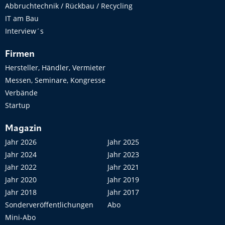
Abbruchtechnik / Rückbau / Recycling
IT am Bau
Interview´s
Firmen
Hersteller, Händler, Vermieter
Messen, Seminare, Kongresse
Verbände
Startup
Magazin
Jahr 2026
Jahr 2025
Jahr 2024
Jahr 2023
Jahr 2022
Jahr 2021
Jahr 2020
Jahr 2019
Jahr 2018
Jahr 2017
Sonderveröffentlichungen
Abo
Mini-Abo