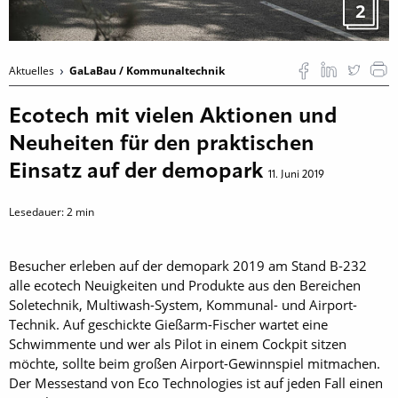
2
Aktuelles
GaLaBau / Kommunaltechnik
Ecotech mit vielen Aktionen und
Neuheiten für den praktischen
Einsatz auf der demopark
11. Juni 2019
Lesedauer:
2
min
Besucher erleben auf der demopark 2019 am Stand B-232
alle ecotech Neuigkeiten und Produkte aus den Bereichen
Soletechnik, Multiwash-System, Kommunal- und Airport-
Technik. Auf geschickte Gießarm-Fischer wartet eine
Schwimmente und wer als Pilot in einem Cockpit sitzen
möchte, sollte beim großen Airport-Gewinnspiel mitmachen.
Der Messestand von Eco Technologies ist auf jeden Fall einen