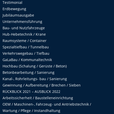
Testimonial
Erdbewegung
Jubiläumsausgabe
Unternehmensführung
Bau- und Nutzfahrzeuge
Hub-Hebetechnik / Krane
Raumsysteme / Container
Spezialtiefbau / Tunnelbau
Verkehrswegebau / Tiefbau
GaLaBau / Kommunaltechnik
Hochbau (Schalung / Gerüste / Beton)
Betonbearbeitung / Sanierung
Kanal-, Rohrleitungs- bau / Sanierung
Gewinnung / Aufbereitung / Brechen / Sieben
RÜCKBLICK 2021 – AUSBLICK 2022
Arbeitssicherheit / Baustelleneinrichtung
OEM / Maschinen-, Fahrzeug- und Antriebstechnik /
Wartung / Pflege / Instandhaltung