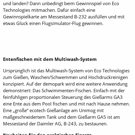
und landen? Dann unbedingt beim Gewinnspiel von Eco
Technologies mitmachen. Dafür einfach eine
Gewinnspielkarte am Messestand B-232 ausfüllen und mit
etwas Glück einen Flugsimulator-Flug gewinnen.
Entenfischen mit dem Multiwash-System
Ursprünglich ist das Multiwash-System von Eco Technologies
zum Gießen, Waschen/Schwemmen und Hochdruckreinigen
konzipiert. Auf der demopark wird eine weitere Anwendung
demonstriert: Das Schwimmenten-Fischen. Einfach mit der
feinfühligen proportionalen Steuerung des Gießarms GA3
eine Ente aus dem Pool fischen und mit nach Hause nehmen.
Eine „große“ ecotech Gießanlage am Unimog mit
maßgeschneidertem Tank und dem Gießarm GA5 ist am
Messestand der Daimler AG, B-243, zu bestaunen.