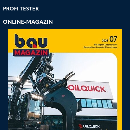
PROFI TESTER
ONLINE-MAGAZIN