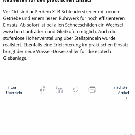
Neuheiten für den praktischen Einsatz
Vor Ort sind außerdem XTB Schleuderstreuer mit neuem
Getriebe und einem leisen Rührwerk für noch effizienteren
Einsatz. Ab sofort ist bei allen Schneeschilden ein Wechsel
zwischen Laufrädern und Gleitkufen möglich. Auch die
stufenlose Höhenverstellung über Stellspindeln wurde
realisiert. Ebenfalls eine Erleichterung im praktischen Einsatz
bringt der neue Wasser-Dosierzähler für die ecotech
Gießanlage.
zur
nächster
Übersicht
Artikel