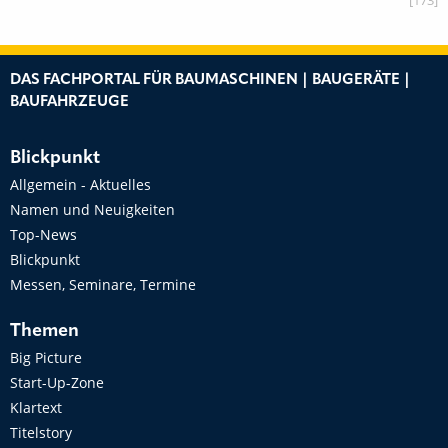
[173]
DAS FACHPORTAL FÜR BAUMASCHINEN | BAUGERÄTE |
BAUFAHRZEUGE
Blickpunkt
Allgemein - Aktuelles
Namen und Neuigkeiten
Top-News
Blickpunkt
Messen, Seminare, Termine
Themen
Big Picture
Start-Up-Zone
Klartext
Titelstory