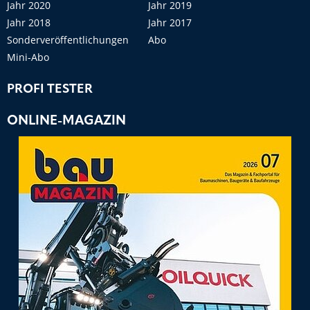
Jahr 2020
Jahr 2019
Jahr 2018
Jahr 2017
Sonderveröffentlichungen
Abo
Mini-Abo
PROFI TESTER
ONLINE-MAGAZIN