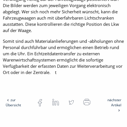
Die Bilder werden zum jeweiligen Vorgang elektronisch
abgelegt. Wer sich noch mehr Sicherheit wünscht, kann die
Fahrzeugwaagen auch mit überfahrbaren Lichtschranken
ausstatten. Diese kontrollieren die richtige Position des Lkw
auf der Waage.
Somit sind auch Materialanlieferungen und -abholungen ohne
Personal durchführbar und ermöglichen einen Betrieb rund
um die Uhr. Ein Echtzeitdatentransfer zu externen
Warenwirtschaftssystemen ermöglicht die sofortige
Verfügbarkeit der erfassten Daten zur Weiterverarbeitung vor
Ort oder in der Zentrale. t
zur
nächster
Übersicht
Artikel