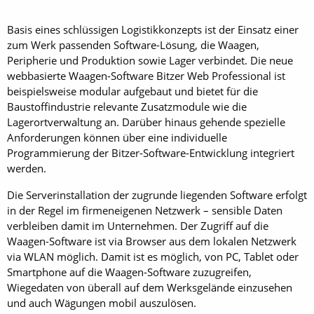
Basis eines schlüssigen Logistikkonzepts ist der Einsatz einer
zum Werk passenden Software-Lösung, die Waagen,
Peripherie und Produktion sowie Lager verbindet. Die neue
webbasierte Waagen-Software Bitzer Web Professional ist
beispielsweise modular aufgebaut und bietet für die
Baustoffindustrie relevante Zusatzmodule wie die
Lagerortverwaltung an. Darüber hinaus gehende spezielle
Anforderungen können über eine individuelle
Programmierung der Bitzer-Software-Entwicklung integriert
werden.
Die Serverinstallation der zugrunde liegenden Software erfolgt
in der Regel im firmeneigenen Netzwerk – sensible Daten
verbleiben damit im Unternehmen. Der Zugriff auf die
Waagen-Software ist via Browser aus dem lokalen Netzwerk
via WLAN möglich. Damit ist es möglich, von PC, Tablet oder
Smartphone auf die Waagen-Software zuzugreifen,
Wiegedaten von überall auf dem Werksgelände einzusehen
und auch Wägungen mobil auszulösen.