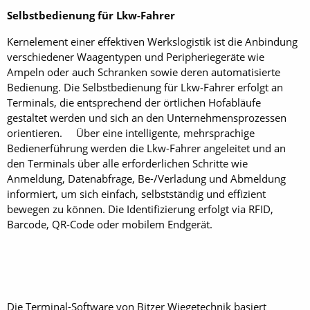
Selbstbedienung für Lkw-Fahrer
Kernelement einer effektiven Werkslogistik ist die Anbindung
verschiedener Waagentypen und Peripheriegeräte wie
Ampeln oder auch Schranken sowie deren automatisierte
Bedienung. Die Selbstbedienung für Lkw-Fahrer erfolgt an
Terminals, die entsprechend der örtlichen Hofabläufe
gestaltet werden und sich an den Unternehmensprozessen
orientieren. Über eine intelligente, mehrsprachige
Bedienerführung werden die Lkw-Fahrer angeleitet und an
den Terminals über alle erforderlichen Schritte wie
Anmeldung, Datenabfrage, Be-/Verladung und Abmeldung
informiert, um sich einfach, selbstständig und effizient
bewegen zu können. Die Identi­fizierung erfolgt via RFID,
Barcode, QR-Code oder mobilem Endgerät.
Die Terminal-Software von Bitzer Wiegetechnik basiert