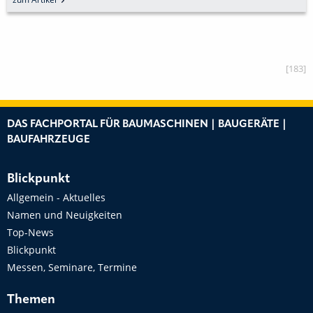
[183]
DAS FACHPORTAL FÜR BAUMASCHINEN | BAUGERÄTE |
BAUFAHRZEUGE
Blickpunkt
Allgemein - Aktuelles
Namen und Neuigkeiten
Top-News
Blickpunkt
Messen, Seminare, Termine
Themen