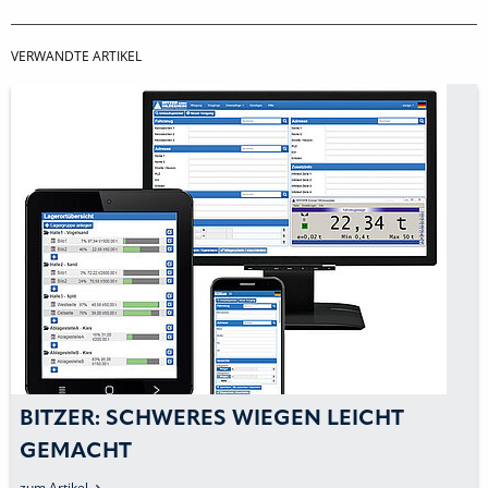
VERWANDTE ARTIKEL
BITZER: SCHWERES WIEGEN LEICHT
GEMACHT
zum Artikel