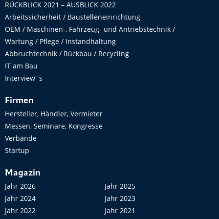
RÜCKBLICK 2021 – AUSBLICK 2022
Arbeitssicherheit / Baustelleneinrichtung
OEM / Maschinen-, Fahrzeug- und Antriebstechnik /
Wartung / Pflege / Instandhaltung
Abbruchtechnik / Rückbau / Recycling
IT am Bau
Interview´s
Firmen
Hersteller, Händler, Vermieter
Messen, Seminare, Kongresse
Verbände
Startup
Magazin
Jahr 2026
Jahr 2025
Jahr 2024
Jahr 2023
Jahr 2022
Jahr 2021