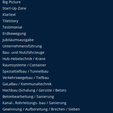
Big Picture
Start-Up-Zone
Klartext
Titelstory
Testimonial
Erdbewegung
Jubiläumsausgabe
Unternehmensführung
Bau- und Nutzfahrzeuge
Hub-Hebetechnik / Krane
Raumsysteme / Container
Spezialtiefbau / Tunnelbau
Verkehrswegebau / Tiefbau
GaLaBau / Kommunaltechnik
Hochbau (Schalung / Gerüste / Beton)
Betonbearbeitung / Sanierung
Kanal-, Rohrleitungs- bau / Sanierung
Gewinnung / Aufbereitung / Brechen / Sieben