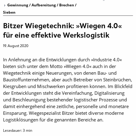
Gewinnung / Aufbereitung / Brechen /
Sieben
Bitzer Wiegetechnik: »Wiegen 4.0«
für eine effektive Werkslogistik
19. August 2020
In Anlehnung an die Entwicklungen durch »Industrie 4.0«
bieten sich unter dem Motto »Wiegen 4.0« auch in der
Wiegetechnik einige Neuerungen, von denen Bau- und
Baustoffunternehmen, aber auch Betreiber von Steinbrüchen,
Kiesgruben und Mischwerken profitieren können. Im Blickfeld
der Entwicklungen steht die Vereinfachung, Digitalisierung
und Beschleunigung bestehender logistischer Prozesse und
damit einhergehend eine zeitliche, personelle und monetäre
Einsparung. Wiegespezialist Bitzer bietet diverse moderne
Logistiklösungen für die genannten Bereiche an.
Lesedauer:
3
min