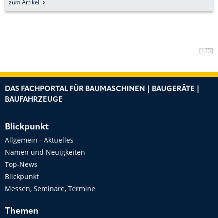
zum Artikel
[175]
DAS FACHPORTAL FÜR BAUMASCHINEN | BAUGERÄTE |
BAUFAHRZEUGE
Blickpunkt
Allgemein - Aktuelles
Namen und Neuigkeiten
Top-News
Blickpunkt
Messen, Seminare, Termine
Themen