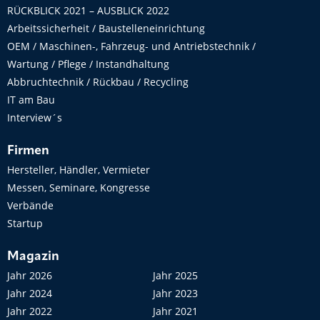
RÜCKBLICK 2021 – AUSBLICK 2022
Arbeitssicherheit / Baustelleneinrichtung
OEM / Maschinen-, Fahrzeug- und Antriebstechnik /
Wartung / Pflege / Instandhaltung
Abbruchtechnik / Rückbau / Recycling
IT am Bau
Interview´s
Firmen
Hersteller, Händler, Vermieter
Messen, Seminare, Kongresse
Verbände
Startup
Magazin
Jahr 2026
Jahr 2025
Jahr 2024
Jahr 2023
Jahr 2022
Jahr 2021