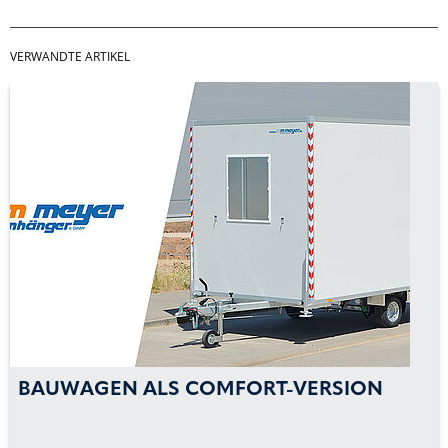
VERWANDTE ARTIKEL
BAUWAGEN ALS COMFORT-VERSION