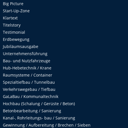
Big Picture
Start-Up-Zone
Klartext
Titelstory
Testimonial
Erdbewegung
Jubiläumsausgabe
Unternehmensführung
Bau- und Nutzfahrzeuge
Hub-Hebetechnik / Krane
Raumsysteme / Container
Spezialtiefbau / Tunnelbau
Verkehrswegebau / Tiefbau
GaLaBau / Kommunaltechnik
Hochbau (Schalung / Gerüste / Beton)
Betonbearbeitung / Sanierung
Kanal-, Rohrleitungs- bau / Sanierung
Gewinnung / Aufbereitung / Brechen / Sieben