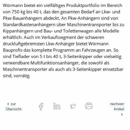
Wörmann bietet ein vielfältiges Produktportfolio im Bereich
von 750 kg bis 40 t, das den gesamten Bedarf an Lkw- und
Pkw-Bauanhängern abdeckt. An Pkw-Anhängern sind von
Standardkastenanhängern über Maschinentransporter bis zu
Kippanhängern und Bau- und Toilettenwagen alle Modelle
erhältlich. Auch im Verkaufssegment der schweren
druckluftgebremsten Lkw-Anhänger bietet Wörmann
Bauprofis das komplette Programm an Fahrzeugen an. So
sind Tieflader von 5 t bis 40 t, 3-Seitenkipper oder vielseitig
verwendbare Multifunktionsanhänger, die sowohl als
Maschinentransporter als auch als 3-Seitenkipper einsetzbar
sind, vorrätig.
zur
nächster
Übersicht
Artikel