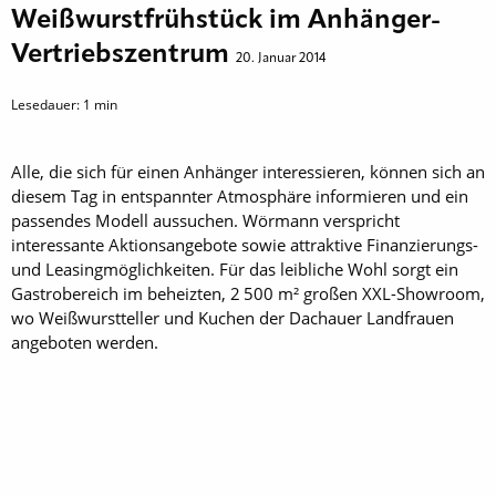
Weißwurstfrühstück im Anhänger-
Vertriebszentrum
20. Januar 2014
Lesedauer:
1
min
Alle, die sich für einen Anhänger interessieren, können sich an
diesem Tag in entspannter Atmosphäre informieren und ein
passendes Modell aussuchen. Wörmann verspricht
interessante Aktionsangebote sowie attraktive Finanzierungs-
und Leasingmöglichkeiten. Für das leibliche Wohl sorgt ein
Gastrobereich im beheizten, 2 500 m² großen XXL-Showroom,
wo Weißwurstteller und Kuchen der Dachauer Landfrauen
angeboten werden.