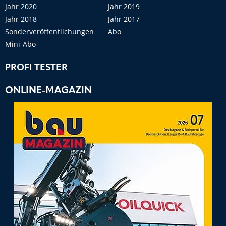
Jahr 2020
Jahr 2019
Jahr 2018
Jahr 2017
Sonderveröffentlichungen
Abo
Mini-Abo
PROFI TESTER
ONLINE-MAGAZIN