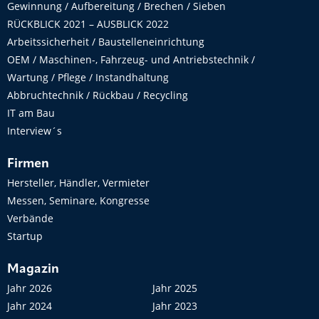
Gewinnung / Aufbereitung / Brechen / Sieben
RÜCKBLICK 2021 – AUSBLICK 2022
Arbeitssicherheit / Baustelleneinrichtung
OEM / Maschinen-, Fahrzeug- und Antriebstechnik /
Wartung / Pflege / Instandhaltung
Abbruchtechnik / Rückbau / Recycling
IT am Bau
Interview´s
Firmen
Hersteller, Händler, Vermieter
Messen, Seminare, Kongresse
Verbände
Startup
Magazin
Jahr 2026
Jahr 2025
Jahr 2024
Jahr 2023