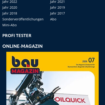
Jahr 2022
Jahr 2021
Jahr 2020
Jahr 2019
Jahr 2018
Jahr 2017
Sonderveröffentlichungen
Abo
Mini-Abo
PROFI TESTER
ONLINE-MAGAZIN