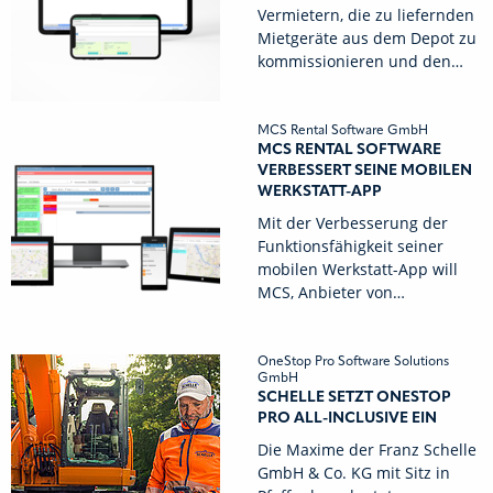
Vermietern, die zu liefernden
Mietgeräte aus dem Depot zu
kommissionieren und den…
MCS Rental Software GmbH
MCS RENTAL SOFTWARE
VERBESSERT SEINE MOBILEN
WERKSTATT-APP
Mit der Verbesserung der
Funktionsfähigkeit seiner
mobilen Werkstatt-App will
MCS, Anbieter von…
OneStop Pro Software Solutions
GmbH
SCHELLE SETZT ONESTOP
PRO ALL-INCLUSIVE EIN
Die Maxime der Franz Schelle
GmbH & Co. KG mit Sitz in