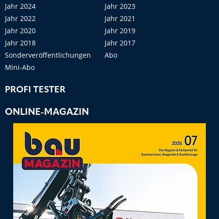
Jahr 2024
Jahr 2023
Jahr 2022
Jahr 2021
Jahr 2020
Jahr 2019
Jahr 2018
Jahr 2017
Sonderveröffentlichungen
Abo
Mini-Abo
PROFI TESTER
ONLINE-MAGAZIN