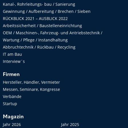
Kanal-, Rohrleitungs- bau / Sanierung
Gewinnung / Aufbereitung / Brechen / Sieben
RÜCKBLICK 2021 – AUSBLICK 2022
Arbeitssicherheit / Baustelleneinrichtung
OEM / Maschinen-, Fahrzeug- und Antriebstechnik /
Wartung / Pflege / Instandhaltung
Abbruchtechnik / Rückbau / Recycling
IT am Bau
Interview´s
Firmen
Hersteller, Händler, Vermieter
Messen, Seminare, Kongresse
Verbände
Startup
Magazin
Jahr 2026
Jahr 2025