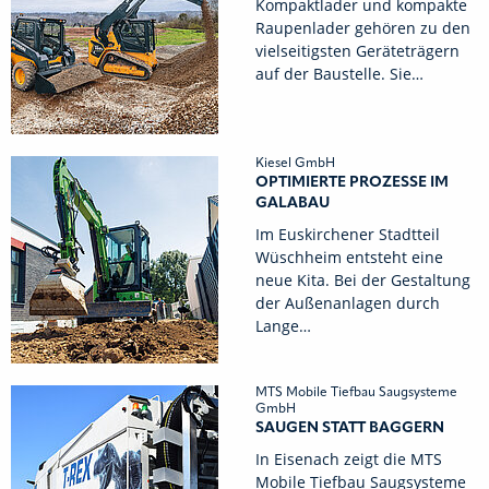
Kompaktlader und kompakte
Raupenlader gehören zu den
vielseitigsten Geräteträgern
auf der Baustelle. Sie…
Kiesel GmbH
OPTIMIERTE PROZESSE IM
GALABAU
Im Euskirchener Stadtteil
Wüschheim entsteht eine
neue Kita. Bei der Gestaltung
der Außenanlagen durch
Lange…
MTS Mobile Tiefbau Saugsysteme
GmbH
SAUGEN STATT BAGGERN
In Eisenach zeigt die MTS
Mobile Tiefbau Saugsysteme