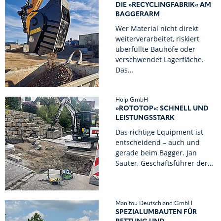
DIE »RECYCLINGFABRIK« AM
BAGGERARM
Wer Material nicht direkt
weiterverarbeitet, riskiert
überfüllte Bauhöfe oder
verschwendet Lagerfläche.
Das…
Holp GmbH
»ROTOTOP«: SCHNELL UND
LEISTUNGSSTARK
Das richtige Equipment ist
entscheidend – auch und
gerade beim Bagger. Jan
Sauter, Geschäftsführer der…
Manitou Deutschland GmbH
SPEZIALUMBAUTEN FÜR