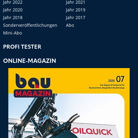
Jahr 2022
Jahr 2021
Jahr 2020
Jahr 2019
Jahr 2018
Jahr 2017
Sonderveröffentlichungen
Abo
Mini-Abo
PROFI TESTER
ONLINE-MAGAZIN