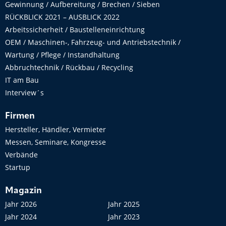
Gewinnung / Aufbereitung / Brechen / Sieben
RÜCKBLICK 2021 – AUSBLICK 2022
Arbeitssicherheit / Baustelleneinrichtung
OEM / Maschinen-, Fahrzeug- und Antriebstechnik /
Wartung / Pflege / Instandhaltung
Abbruchtechnik / Rückbau / Recycling
IT am Bau
Interview´s
Firmen
Hersteller, Händler, Vermieter
Messen, Seminare, Kongresse
Verbände
Startup
Magazin
Jahr 2026
Jahr 2025
Jahr 2024
Jahr 2023