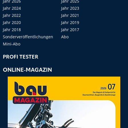
Jahr 2026
Jahr 2025
Jahr 2024
Jahr 2023
Jahr 2022
Jahr 2021
Jahr 2020
Jahr 2019
Jahr 2018
Jahr 2017
Sonderveröffentlichungen
Abo
Mini-Abo
PROFI TESTER
ONLINE-MAGAZIN