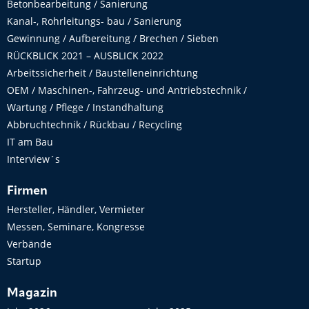
Betonbearbeitung / Sanierung
Kanal-, Rohrleitungs- bau / Sanierung
Gewinnung / Aufbereitung / Brechen / Sieben
RÜCKBLICK 2021 – AUSBLICK 2022
Arbeitssicherheit / Baustelleneinrichtung
OEM / Maschinen-, Fahrzeug- und Antriebstechnik /
Wartung / Pflege / Instandhaltung
Abbruchtechnik / Rückbau / Recycling
IT am Bau
Interview´s
Firmen
Hersteller, Händler, Vermieter
Messen, Seminare, Kongresse
Verbände
Startup
Magazin