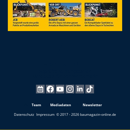
Team
Mediadaten
Newsletter
Datenschutz
Impressum
© 2017 - 2026 baumagazin-online.de