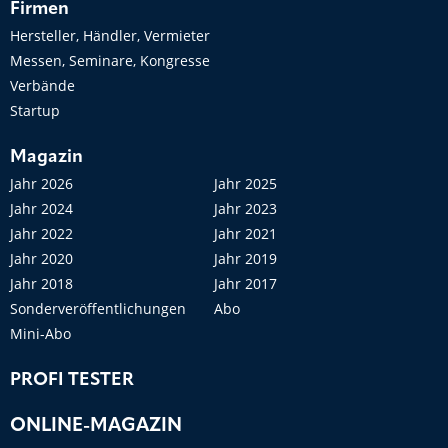
Firmen
Hersteller, Händler, Vermieter
Messen, Seminare, Kongresse
Verbände
Startup
Magazin
Jahr 2026
Jahr 2025
Jahr 2024
Jahr 2023
Jahr 2022
Jahr 2021
Jahr 2020
Jahr 2019
Jahr 2018
Jahr 2017
Sonderveröffentlichungen
Abo
Mini-Abo
PROFI TESTER
ONLINE-MAGAZIN