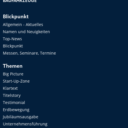
BAUFAHRZEUGE
Blickpunkt
Allgemein - Aktuelles
Namen und Neuigkeiten
Top-News
Blickpunkt
Messen, Seminare, Termine
Themen
Big Picture
Start-Up-Zone
Klartext
Titelstory
Testimonial
Erdbewegung
Jubiläumsausgabe
Unternehmensführung