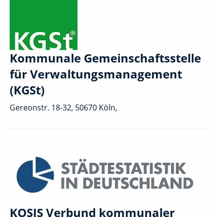
Kommunale Gemeinschaftsstelle
für Verwaltungsmanagement
(KGSt)
Gereonstr. 18-32, 50670 Köln,
KOSIS Verbund kommunaler