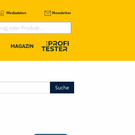
Mediadaten
Newsletter
MAGAZIN
Suche