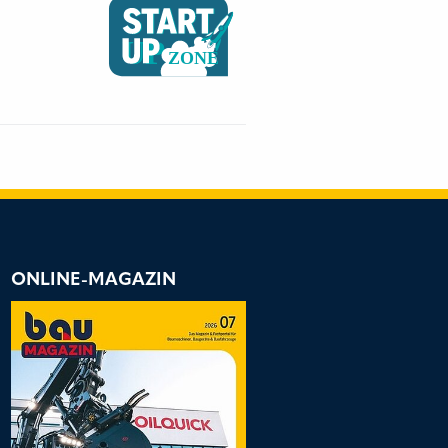
ONLINE-MAGAZIN