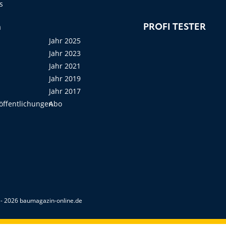
s
n
PROFI TESTER
Jahr 2025
Jahr 2023
Jahr 2021
Jahr 2019
Jahr 2017
öffentlichungen
Abo
- 2026 baumagazin-online.de